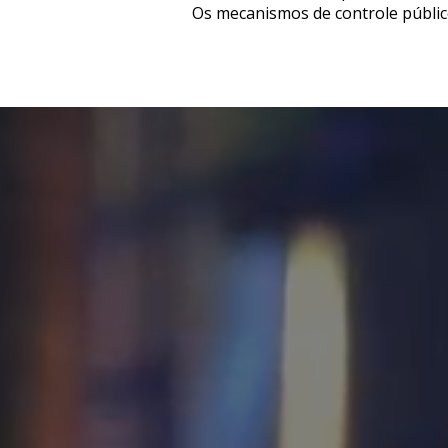
Os mecanismos de controle públic