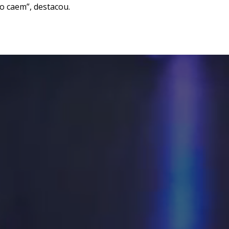
o caem”, destacou.