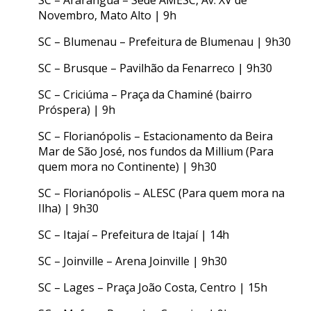
Novembro, Mato Alto | 9h
SC – Blumenau – Prefeitura de Blumenau | 9h30
SC – Brusque – Pavilhão da Fenarreco | 9h30
SC – Criciúma – Praça da Chaminé (bairro
Próspera) | 9h
SC – Florianópolis – Estacionamento da Beira
Mar de São José, nos fundos da Millium (Para
quem mora no Continente) | 9h30
SC – Florianópolis – ALESC (Para quem mora na
Ilha) | 9h30
SC – Itajaí – Prefeitura de Itajaí | 14h
SC – Joinville – Arena Joinville | 9h30
SC – Lages – Praça João Costa, Centro | 15h