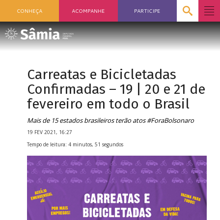
CONHEÇA
ACOMPANHE
PARTICIPE
Carreatas e Bicicletadas
Confirmadas – 19 | 20 e 21 de
fevereiro em todo o Brasil
Mais de 15 estados brasileiros terão atos #ForaBolsonaro
19 FEV 2021, 16:27
Tempo de leitura: 4 minutos, 51 segundos