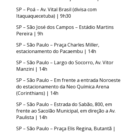
SP – Poá – Av. Vital Brasil (divisa com
Itaquaquecetuba) | 9h30
SP – São José dos Campos – Estádio Martins
Pereira | 9h
SP – São Paulo – Praça Charles Miller,
estacionamento do Pacaembu | 14h
SP – São Paulo – Largo do Socorro, Av. Vitor
Manzini | 14h
SP – São Paulo – Em frente a entrada Noroeste
do estacionamento da Neo Química Arena
(Corinthians) | 14h
SP – São Paulo – Estrada do Sabão, 800, em
frente ao Sacolão Municipal, em direção a Av.
Paulista | 14h
SP – São Paulo – Praça Elis Regina, Butantã |