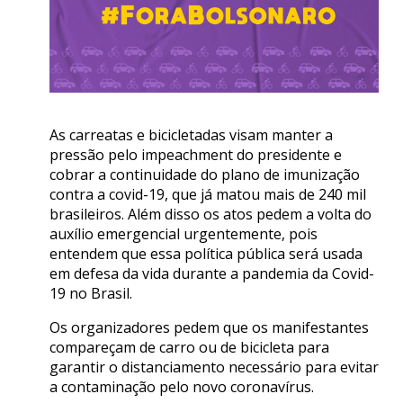
As carreatas e bicicletadas visam manter a
pressão pelo impeachment do presidente e
cobrar a continuidade do plano de imunização
contra a covid-19, que já matou mais de 240 mil
brasileiros. Além disso os atos pedem a volta do
auxílio emergencial urgentemente, pois
entendem que essa política pública será usada
em defesa da vida durante a pandemia da Covid-
19 no Brasil.
Os organizadores pedem que os manifestantes
compareçam de carro ou de bicicleta para
garantir o distanciamento necessário para evitar
a contaminação pelo novo coronavírus.