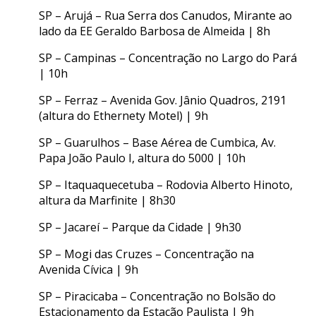
SP – Arujá – Rua Serra dos Canudos, Mirante ao
lado da EE Geraldo Barbosa de Almeida | 8h
SP – Campinas – Concentração no Largo do Pará
| 10h
SP – Ferraz – Avenida Gov. Jânio Quadros, 2191
(altura do Ethernety Motel) | 9h
SP – Guarulhos – Base Aérea de Cumbica, Av.
Papa João Paulo I, altura do 5000 | 10h
SP – Itaquaquecetuba – Rodovia Alberto Hinoto,
altura da Marfinite | 8h30
SP – Jacareí – Parque da Cidade | 9h30
SP – Mogi das Cruzes – Concentração na
Avenida Cívica | 9h
SP – Piracicaba – Concentração no Bolsão do
Estacionamento da Estação Paulista | 9h