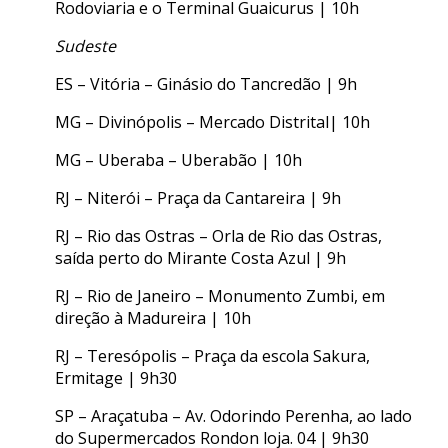
Rodoviaria e o Terminal Guaicurus | 10h
Sudeste
ES – Vitória – Ginásio do Tancredão | 9h
MG – Divinópolis – Mercado Distrital| 10h
MG – Uberaba – Uberabão | 10h
RJ – Niterói – Praça da Cantareira | 9h
RJ – Rio das Ostras – Orla de Rio das Ostras,
saída perto do Mirante Costa Azul | 9h
RJ – Rio de Janeiro – Monumento Zumbi, em
direção à Madureira | 10h
RJ – Teresópolis – Praça da escola Sakura,
Ermitage | 9h30
SP – Araçatuba – Av. Odorindo Perenha, ao lado
do Supermercados Rondon loja. 04 | 9h30