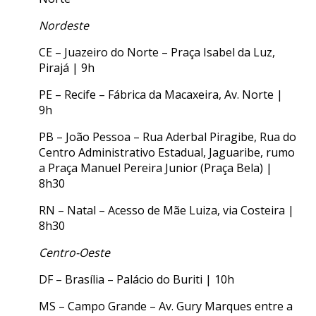
Nordeste
CE – Juazeiro do Norte – Praça Isabel da Luz,
Pirajá | 9h
PE – Recife – Fábrica da Macaxeira, Av. Norte |
9h
PB – João Pessoa – Rua Aderbal Piragibe, Rua do
Centro Administrativo Estadual, Jaguaribe, rumo
a Praça Manuel Pereira Junior (Praça Bela) |
8h30
RN – Natal – Acesso de Mãe Luiza, via Costeira |
8h30
Centro-Oeste
DF – Brasília – Palácio do Buriti | 10h
MS – Campo Grande – Av. Gury Marques entre a