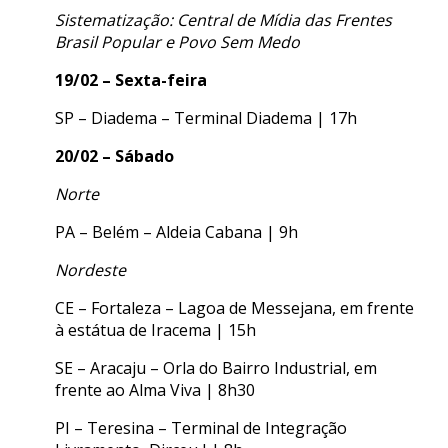
Sistematização: Central de Mídia das Frentes
Brasil Popular e Povo Sem Medo
19/02 – Sexta-feira
SP – Diadema – Terminal Diadema | 17h
20/02 – Sábado
Norte
PA – Belém – Aldeia Cabana | 9h
Nordeste
CE – Fortaleza – Lagoa de Messejana, em frente
à estátua de Iracema | 15h
SE – Aracaju – Orla do Bairro Industrial, em
frente ao Alma Viva | 8h30
PI – Teresina – Terminal de Integração