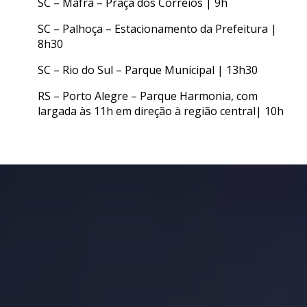
SC – Mafra – Praça dos Correios | 9h
SC – Palhoça – Estacionamento da Prefeitura |
8h30
SC – Rio do Sul – Parque Municipal | 13h30
RS – Porto Alegre – Parque Harmonia, com
largada às 11h em direção à região central| 10h