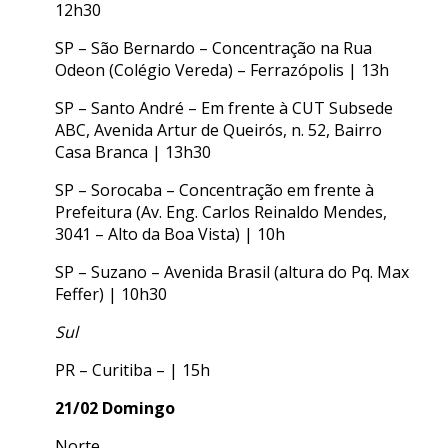
12h30
SP – São Bernardo – Concentração na Rua
Odeon (Colégio Vereda) – Ferrazópolis | 13h
SP – Santo André – Em frente à CUT Subsede
ABC, Avenida Artur de Queirós, n. 52, Bairro
Casa Branca | 13h30
SP – Sorocaba – Concentração em frente à
Prefeitura (Av. Eng. Carlos Reinaldo Mendes,
3041 – Alto da Boa Vista) | 10h
SP – Suzano – Avenida Brasil (altura do Pq. Max
Feffer) | 10h30
Sul
PR – Curitiba – | 15h
21/02 Domingo
Norte