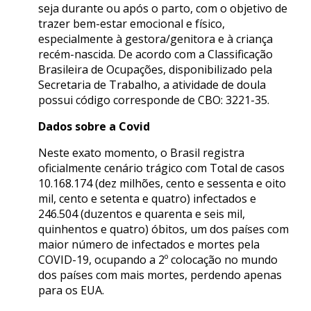
seja durante ou após o parto, com o objetivo de
trazer bem-estar emocional e físico,
especialmente à gestora/genitora e à criança
recém-nascida. De acordo com a Classificação
Brasileira de Ocupações, disponibilizado pela
Secretaria de Trabalho, a atividade de doula
possui código corresponde de CBO: 3221-35.
Dados sobre a Covid
Neste exato momento, o Brasil registra
oficialmente cenário trágico com Total de casos
10.168.174 (dez milhões, cento e sessenta e oito
mil, cento e setenta e quatro) infectados e
246.504 (duzentos e quarenta e seis mil,
quinhentos e quatro) óbitos, um dos países com
maior número de infectados e mortes pela
COVID-19, ocupando a 2º colocação no mundo
dos países com mais mortes, perdendo apenas
para os EUA.