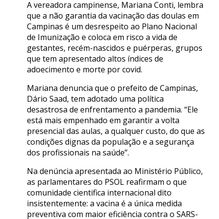
A vereadora campinense, Mariana Conti, lembra
que a não garantia da vacinação das doulas em
Campinas é um desrespeito ao Plano Nacional
de Imunização e coloca em risco a vida de
gestantes, recém-nascidos e puérperas, grupos
que tem apresentado altos índices de
adoecimento e morte por covid.
Mariana denuncia que o prefeito de Campinas,
Dário Saad, tem adotado uma política
desastrosa de enfrentamento a pandemia. “Ele
está mais empenhado em garantir a volta
presencial das aulas, a qualquer custo, do que as
condições dignas da população e a segurança
dos profissionais na saúde”.
Na denúncia apresentada ao Ministério Público,
as parlamentares do PSOL reafirmam o que
comunidade cientifica internacional dito
insistentemente: a vacina é a única medida
preventiva com maior eficiência contra o SARS-