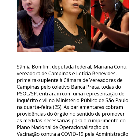
Sâmia Bomfim, deputada federal, Mariana Conti,
vereadora de Campinas e Letícia Benevides,
primeira-suplente à Câmara de Vereadores de
Campinas pelo coletivo Banca Preta, todas do
PSOL/SP, entraram com uma representação de
inquérito civil no Ministério Público de São Paulo
na quarta-feira (25). As parlamentares cobram
providências do órgão no sentido de promover
as medidas necessárias para o cumprimento do
Plano Nacional de Operacionalização da
Vacinação contra a COVID-19 pela Administração