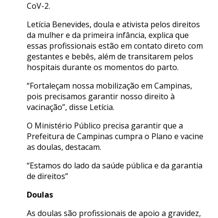
CoV-2.
Letícia Benevides, doula e ativista pelos direitos
da mulher e da primeira infância, explica que
essas profissionais estão em contato direto com
gestantes e bebês, além de transitarem pelos
hospitais durante os momentos do parto.
“Fortaleçam nossa mobilização em Campinas,
pois precisamos garantir nosso direito à
vacinação”, disse Letícia.
O Ministério Público precisa garantir que a
Prefeitura de Campinas cumpra o Plano e vacine
as doulas, destacam.
“Estamos do lado da saúde pública e da garantia
de direitos”
Doulas
As doulas são profissionais de apoio a gravidez,