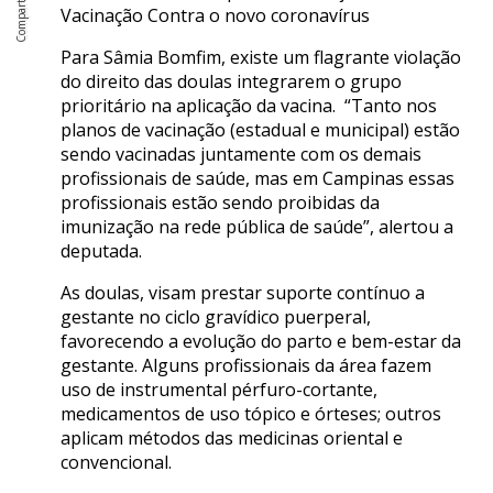
Vacinação Contra o novo coronavírus
Para Sâmia Bomfim, existe um flagrante violação
do direito das doulas integrarem o grupo
prioritário na aplicação da vacina. “Tanto nos
planos de vacinação (estadual e municipal) estão
sendo vacinadas juntamente com os demais
profissionais de saúde, mas em Campinas essas
profissionais estão sendo proibidas da
imunização na rede pública de saúde”, alertou a
deputada.
As doulas, visam prestar suporte contínuo a
gestante no ciclo gravídico puerperal,
favorecendo a evolução do parto e bem-estar da
gestante. Alguns profissionais da área fazem
uso de instrumental pérfuro-cortante,
medicamentos de uso tópico e órteses; outros
aplicam métodos das medicinas oriental e
convencional.