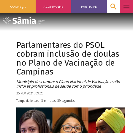
CONHEÇA
ACOMPANHE
PARTICIPE
Parlamentares do PSOL
cobram inclusão de doulas
no Plano de Vacinação de
Campinas
Município descumpre o Plano Nacional de Vacinação e não
inclui as profissionais de saúde como prioridade
25 FEV 2021, 09:20
Tempo de leitura: 3 minutos, 39 segundos