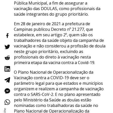
Pública Municipal, a fim de assegurar a
vacinação das DOULAS, como profissionais da
saúde integrantes do grupo prioritário.
Em 28 de janeiro de 2021 a prefeitura de
Campinas publicou Decreto nº 21.277, que
estabelece, em seu artigo 2º, quem são os
trabalhadores da saúde objeto da campanha de
vacinação e não considerou a profissão de doula
neste grupo prioritário, excluindo as
profissionais do direto à vacinação nesta
primeira etapa da vacina contra a Covid-19.
O Plano Nacional de Operacionalização da
Vacinação contra a COVID-19 deve ser o
parâmetro legal para que estados e municípios
organizem e realizem a campanha de vacinação
contra o SARS-CoV-2. E no plano apresentado
pelo Ministério da Saúde as doulas estão
nominadas como trabalhadoras da saúde no
Plano Nacional de Operacionalização da