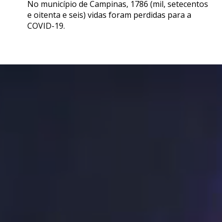
No município de Campinas, 1786 (mil, setecentos
e oitenta e seis) vidas foram perdidas para a
COVID-19.