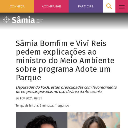
CONHEÇA
ACOMPANHE
PARTICIPE
Sâmia Bomfim e Vivi Reis
pedem explicações ao
ministro do Meio Ambiente
sobre programa Adote um
Parque
Deputadas do PSOL estão preocupadas com favorecimento
de empresas privadas no uso de área da Amazonia
26 FEV 2021, 09:51
Tempo de leitura: 3 minutos, 1 segundo