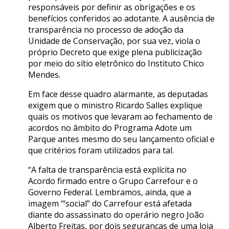
responsáveis por definir as obrigações e os
benefícios conferidos ao adotante. A ausência de
transparência no processo de adoção da
Unidade de Conservação, por sua vez, viola o
próprio Decreto que exige plena publicização
por meio do sítio eletrônico do Instituto Chico
Mendes.
Em face desse quadro alarmante, as deputadas
exigem que o ministro Ricardo Salles explique
quais os motivos que levaram ao fechamento de
acordos no âmbito do Programa Adote um
Parque antes mesmo do seu lançamento oficial e
que critérios foram utilizados para tal.
“A falta de transparência está explícita no
Acordo firmado entre o Grupo Carrefour e o
Governo Federal. Lembramos, ainda, que a
imagem ‘“social” do Carrefour está afetada
diante do assassinato do operário negro João
Alberto Freitas, por dois seguranças de uma loja