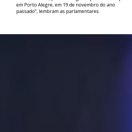
em Porto Alegre, em 19 de novembro do ano
passado”, lembram as parlamentares.