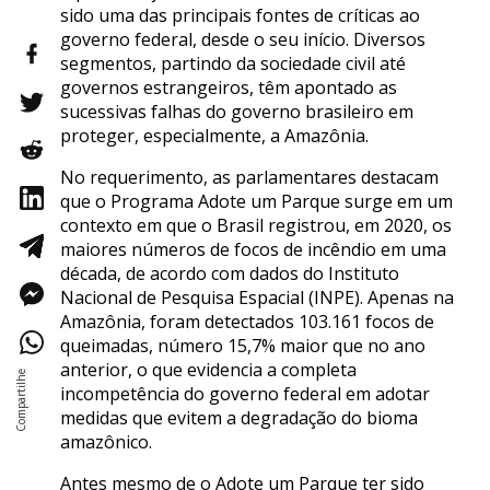
sido uma das principais fontes de críticas ao
governo federal, desde o seu início. Diversos
segmentos, partindo da sociedade civil até
governos estrangeiros, têm apontado as
sucessivas falhas do governo brasileiro em
proteger, especialmente, a Amazônia.
No requerimento, as parlamentares destacam
que o Programa Adote um Parque surge em um
contexto em que o Brasil registrou, em 2020, os
maiores números de focos de incêndio em uma
década, de acordo com dados do Instituto
Nacional de Pesquisa Espacial (INPE). Apenas na
Amazônia, foram detectados 103.161 focos de
queimadas, número 15,7% maior que no ano
anterior, o que evidencia a completa
incompetência do governo federal em adotar
medidas que evitem a degradação do bioma
amazônico.
Antes mesmo de o Adote um Parque ter sido