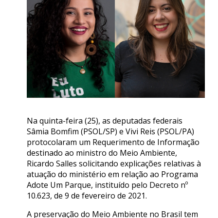
Na quinta-feira (25), as deputadas federais
Sâmia Bomfim (PSOL/SP) e Vivi Reis (PSOL/PA)
protocolaram um Requerimento de Informação
destinado ao ministro do Meio Ambiente,
Ricardo Salles solicitando explicações relativas à
atuação do ministério em relação ao Programa
Adote Um Parque, instituído pelo Decreto nº
10.623, de 9 de fevereiro de 2021.
A preservação do Meio Ambiente no Brasil tem