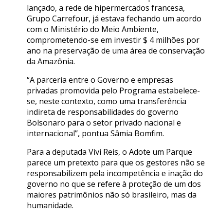
lançado, a rede de hipermercados francesa,
Grupo Carrefour, já estava fechando um acordo
com o Ministério do Meio Ambiente,
comprometendo-se em investir $ 4 milhões por
ano na preservação de uma área de conservação
da Amazônia.
“A parceria entre o Governo e empresas
privadas promovida pelo Programa estabelece-
se, neste contexto, como uma transferência
indireta de responsabilidades do governo
Bolsonaro para o setor privado nacional e
internacional”, pontua Sâmia Bomfim.
Para a deputada Vivi Reis, o Adote um Parque
parece um pretexto para que os gestores não se
responsabilizem pela incompetência e inação do
governo no que se refere à proteção de um dos
maiores patrimônios não só brasileiro, mas da
humanidade.