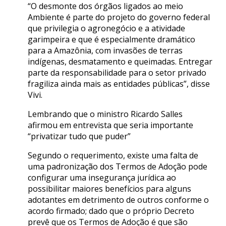
“O desmonte dos órgãos ligados ao meio
Ambiente é parte do projeto do governo federal
que privilegia o agronegócio e a atividade
garimpeira e que é especialmente dramático
para a Amazônia, com invasões de terras
indígenas, desmatamento e queimadas. Entregar
parte da responsabilidade para o setor privado
fragiliza ainda mais as entidades públicas”, disse
Vivi.
Lembrando que o ministro Ricardo Salles
afirmou em entrevista que seria importante
“privatizar tudo que puder”
Segundo o requerimento, existe uma falta de
uma padronização dos Termos de Adoção pode
configurar uma insegurança jurídica ao
possibilitar maiores benefícios para alguns
adotantes em detrimento de outros conforme o
acordo firmado; dado que o próprio Decreto
prevê que os Termos de Adoção é que são