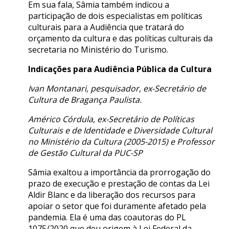
Em sua fala, Sâmia também indicou a
participação de dois especialistas em políticas
culturais para a Audiência que tratará do
orçamento da cultura e das políticas culturais da
secretaria no Ministério do Turismo.
Indicações para Audiência Pública da Cultura
Ivan Montanari, pesquisador, ex-Secretário de
Cultura de Bragança Paulista.
Américo Córdula, ex-Secretário de Políticas
Culturais e de Identidade e Diversidade Cultural
no Ministério da Cultura (2005-2015) e Professor
de Gestão Cultural da PUC-SP
Sâmia exaltou a importância da prorrogação do
prazo de execução e prestação de contas da Lei
Aldir Blanc e da liberação dos recursos para
apoiar o setor que foi duramente afetado pela
pandemia. Ela é uma das coautoras do PL
1075/2020 que deu origem à Lei Federal da