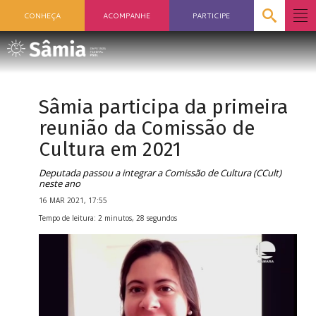
CONHEÇA
ACOMPANHE
PARTICIPE
Sâmia participa da primeira
reunião da Comissão de
Cultura em 2021
Deputada passou a integrar a Comissão de Cultura (CCult)
neste ano
16 MAR 2021, 17:55
Tempo de leitura: 2 minutos, 28 segundos