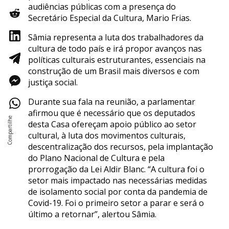
audiências públicas com a presença do
Secretário Especial da Cultura, Mario Frias.
Sâmia representa a luta dos trabalhadores da
cultura de todo país e irá propor avanços nas
políticas culturais estruturantes, essenciais na
construção de um Brasil mais diversos e com
justiça social.
Durante sua fala na reunião, a parlamentar
afirmou que é necessário que os deputados
desta Casa ofereçam apoio público ao setor
cultural, à luta dos movimentos culturais,
descentralização dos recursos, pela implantação
do Plano Nacional de Cultura e pela
prorrogação da Lei Aldir Blanc. “A cultura foi o
setor mais impactado nas necessárias medidas
de isolamento social por conta da pandemia de
Covid-19. Foi o primeiro setor a parar e será o
último a retornar”, alertou Sâmia.