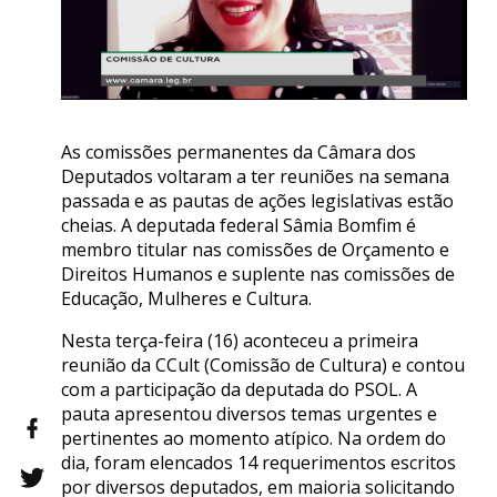
As comissões permanentes da Câmara dos
Deputados voltaram a ter reuniões na semana
passada e as pautas de ações legislativas estão
cheias. A deputada federal Sâmia Bomfim é
membro titular nas comissões de Orçamento e
Direitos Humanos e suplente nas comissões de
Educação, Mulheres e Cultura.
Nesta terça-feira (16) aconteceu a primeira
reunião da CCult (Comissão de Cultura) e contou
com a participação da deputada do PSOL. A
pauta apresentou diversos temas urgentes e
pertinentes ao momento atípico. Na ordem do
dia, foram elencados 14 requerimentos escritos
por diversos deputados, em maioria solicitando