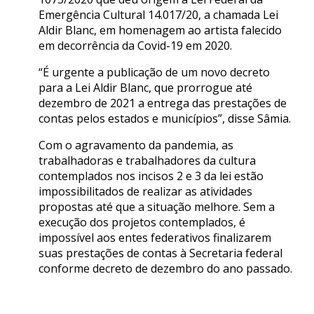
Emergência Cultural 14.017/20, a chamada Lei
Aldir Blanc, em homenagem ao artista falecido
em decorrência da Covid-19 em 2020.
“É urgente a publicação de um novo decreto
para a Lei Aldir Blanc, que prorrogue até
dezembro de 2021 a entrega das prestações de
contas pelos estados e municípios”, disse Sâmia.
Com o agravamento da pandemia, as
trabalhadoras e trabalhadores da cultura
contemplados nos incisos 2 e 3 da lei estão
impossibilitados de realizar as atividades
propostas até que a situação melhore. Sem a
execução dos projetos contemplados, é
impossível aos entes federativos finalizarem
suas prestações de contas à Secretaria federal
conforme decreto de dezembro do ano passado.