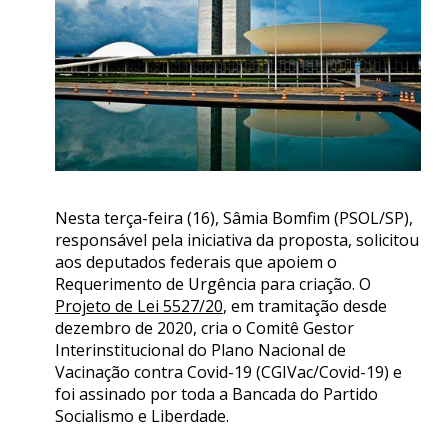
Nesta terça-feira (16), Sâmia Bomfim (PSOL/SP),
responsável pela iniciativa da proposta, solicitou
aos deputados federais que apoiem o
Requerimento de Urgência para criação. O
Projeto de Lei 5527/20
, em tramitação desde
dezembro de 2020, cria o Comitê Gestor
Interinstitucional do Plano Nacional de
Vacinação contra Covid-19 (CGIVac/Covid-19) e
foi assinado por toda a Bancada do Partido
Socialismo e Liberdade.