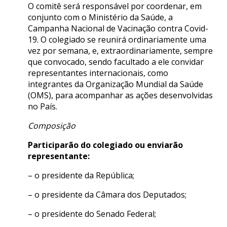
O comitê será responsável por coordenar, em
conjunto com o Ministério da Saúde, a
Campanha Nacional de Vacinação contra Covid-
19. O colegiado se reunirá ordinariamente uma
vez por semana, e, extraordinariamente, sempre
que convocado, sendo facultado a ele convidar
representantes internacionais, como
integrantes da Organização Mundial da Saúde
(OMS), para acompanhar as ações desenvolvidas
no País.
Composição
Participarão do colegiado ou enviarão
representante:
– o presidente da República;
– o presidente da Câmara dos Deputados;
– o presidente do Senado Federal;