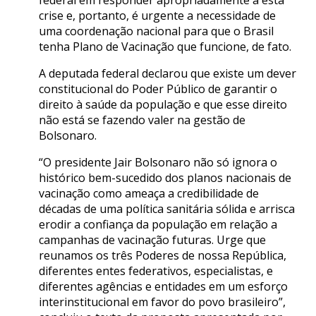
federal em responder apropriadamente a esta
crise e, portanto, é urgente a necessidade de
uma coordenação nacional para que o Brasil
tenha Plano de Vacinação que funcione, de fato.
A deputada federal declarou que existe um dever
constitucional do Poder Público de garantir o
direito à saúde da população e que esse direito
não está se fazendo valer na gestão de
Bolsonaro.
“O presidente Jair Bolsonaro não só ignora o
histórico bem-sucedido dos planos nacionais de
vacinação como ameaça a credibilidade de
décadas de uma política sanitária sólida e arrisca
erodir a confiança da população em relação a
campanhas de vacinação futuras. Urge que
reunamos os três Poderes de nossa República,
diferentes entes federativos, especialistas, e
diferentes agências e entidades em um esforço
interinstitucional em favor do povo brasileiro”,