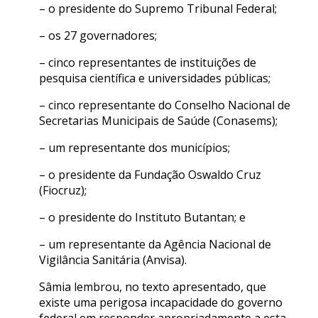
– o presidente do Supremo Tribunal Federal;
– os 27 governadores;
– cinco representantes de instituições de
pesquisa científica e universidades públicas;
– cinco representante do Conselho Nacional de
Secretarias Municipais de Saúde (Conasems);
– um representante dos municípios;
– o presidente da Fundação Oswaldo Cruz
(Fiocruz);
– o presidente do Instituto Butantan; e
– um representante da Agência Nacional de
Vigilância Sanitária (Anvisa).
Sâmia lembrou, no texto apresentado, que
existe uma perigosa incapacidade do governo