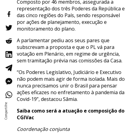
Composto por 46 membros, assegurada a
representação dos três Poderes da República e
das cinco regiões do País, sendo responsável
por ações de planejamento, execução e
monitoramento do plano.
A parlamentar pediu aos seus pares que
subscrevam a proposta e que o PL vá para
votação em Plenário, em regime de urgência,
sem tramitação prévia nas comissões da Casa.
“Os Poderes Legislativo, Judiciário e Executivo
não podem mais agir de forma isolada. Mais do
nunca precisamos unir o Brasil para pensar
ações eficazes no enfretamento à pandemia da
Covid-19”, destacou Sâmia.
Saiba como será a atuação e composição do
CGIVac
Coordenação conjunta