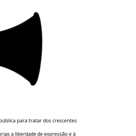
pública para tratar dos crescentes
rias a liberdade de expressão e à