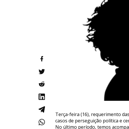
Terça-feira (16), requerimento das
casos de perseguição política e c
No último período, temos acompanh