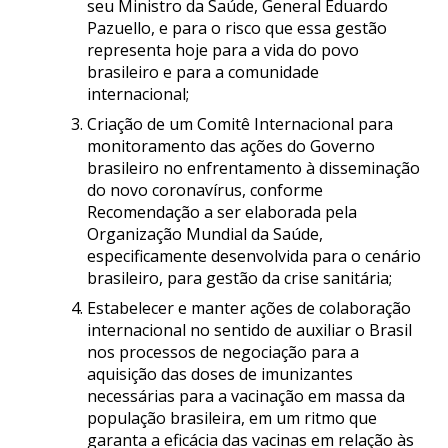
seu Ministro da Saúde, General Eduardo
Pazuello, e para o risco que essa gestão
representa hoje para a vida do povo
brasileiro e para a comunidade
internacional;
Criação de um Comitê Internacional para
monitoramento das ações do Governo
brasileiro no enfrentamento à disseminação
do novo coronavírus, conforme
Recomendação a ser elaborada pela
Organização Mundial da Saúde,
especificamente desenvolvida para o cenário
brasileiro, para gestão da crise sanitária;
Estabelecer e manter ações de colaboração
internacional no sentido de auxiliar o Brasil
nos processos de negociação para a
aquisição das doses de imunizantes
necessárias para a vacinação em massa da
população brasileira, em um ritmo que
garanta a eficácia das vacinas em relação às