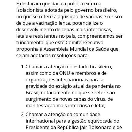
E destacam que dada a política externa
isolacionista adotada pelo governo brasileiro,
no que se refere à aquisição de vacinas e o risco
de que a vacinação lenta, potencialize o
desenvolvimento de cepas mais infecciosas,
letais e resistentes no país, compreendemos ser
fundamental que este Comitê Executivo
proponha à Assembleia Mundial da Saúde que
sejam adotadas resoluções para:
Chamar a atenção do estado brasileiro,
assim como da ONU e membros e de
organizações internacionais para a
gravidade do estágio atual da pandemia no
Brasil, notadamente no que se refere ao
surgimento de novas cepas do vírus, de
manifestação mais infecciosa e letal;
Chamar a atenção da comunidade
internacional para a gestão equivocada do
Presidente da República Jair Bolsonaro e de