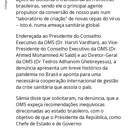
brasileiras, sendo ele o principal agente
propulsor da conversão de nosso país num
“laboratório de criação” de novas cepas do vírus
– isto é, numa ameaça sanitária global.
Endereçada ao Presidente do Conselho
Executivo da OMS (Dr. Harsh Vardhan), ao Vice-
Presidente do Conselho Executivo da OMS (Dr.
Ahmed Mohammed Al Saidi) e ao Diretor-Geral
da OMS (Dr Tedros Adhanom Ghebreyesus), a
denúncia apresenta um breve histórico da
pandemia no Brasil e aponta para uma
necessária cooperação internacional de gestão
da crise sanitária que assola o país.
Sâmia disse que solicitaram, na denúncia, que a
OMS expeça recomendações inequívocas
direcionadas ao estado brasileiro, com o
objetivo de que o Presidente da República, como
Chefe de Estado e de Governo: