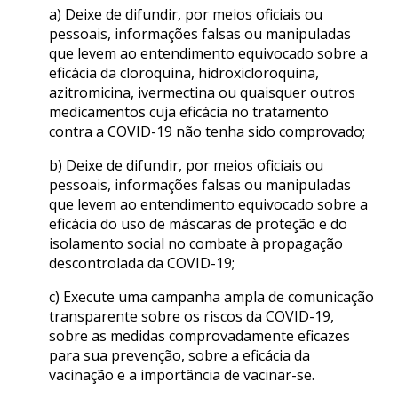
a) Deixe de difundir, por meios oficiais ou
pessoais, informações falsas ou manipuladas
que levem ao entendimento equivocado sobre a
eficácia da cloroquina, hidroxicloroquina,
azitromicina, ivermectina ou quaisquer outros
medicamentos cuja eficácia no tratamento
contra a COVID-19 não tenha sido comprovado;
b) Deixe de difundir, por meios oficiais ou
pessoais, informações falsas ou manipuladas
que levem ao entendimento equivocado sobre a
eficácia do uso de máscaras de proteção e do
isolamento social no combate à propagação
descontrolada da COVID-19;
c) Execute uma campanha ampla de comunicação
transparente sobre os riscos da COVID-19,
sobre as medidas comprovadamente eficazes
para sua prevenção, sobre a eficácia da
vacinação e a importância de vacinar-se.