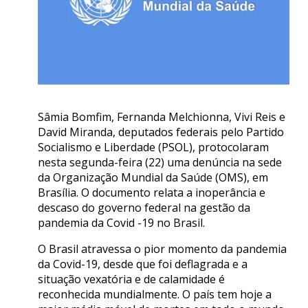
Sâmia Bomfim, Fernanda Melchionna, Vivi Reis e
David Miranda, deputados federais pelo Partido
Socialismo e Liberdade (PSOL), protocolaram
nesta segunda-feira (22) uma denúncia na sede
da Organização Mundial da Saúde (OMS), em
Brasília. O documento relata a inoperância e
descaso do governo federal na gestão da
pandemia da Covid -19 no Brasil.
O Brasil atravessa o pior momento da pandemia
da Covid-19, desde que foi deflagrada e a
situação vexatória e de calamidade é
reconhecida mundialmente. O país tem hoje a