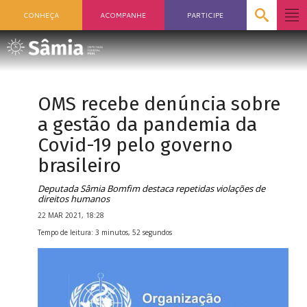
CONHEÇA
ACOMPANHE
PARTICIPE
OMS recebe denúncia sobre
a gestão da pandemia da
Covid-19 pelo governo
brasileiro
Deputada Sâmia Bomfim destaca repetidas violações de
direitos humanos
22 MAR 2021, 18:28
Tempo de leitura: 3 minutos, 52 segundos