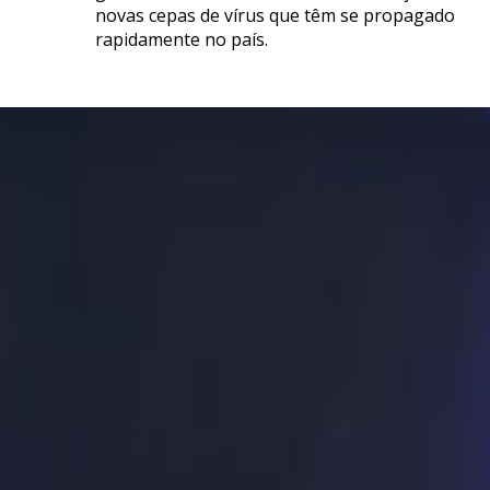
novas cepas de vírus que têm se propagado
rapidamente no país.