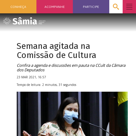
CONHEÇA
ACOMPANHE
PARTICIPE
Semana agitada na
Comissão de Cultura
Confira a agenda e discussões em pauta na CCult da Câmara
dos Deputados
23 MAR 2021, 16:57
Tempo de leitura: 2 minutos, 31 segundos