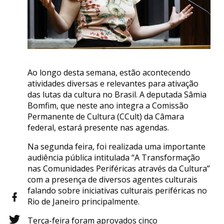
Ao longo desta semana, estão acontecendo
atividades diversas e relevantes para ativação
das lutas da cultura no Brasil. A deputada Sâmia
Bomfim, que neste ano integra a Comissão
Permanente de Cultura (CCult) da Câmara
federal, estará presente nas agendas.
Na segunda feira, foi realizada uma importante
audiência pública intitulada “A Transformação
nas Comunidades Periféricas através da Cultura”
com a presença de diversos agentes culturais
falando sobre iniciativas culturais periféricas no
Rio de Janeiro principalmente.
Terça-feira foram aprovados cinco