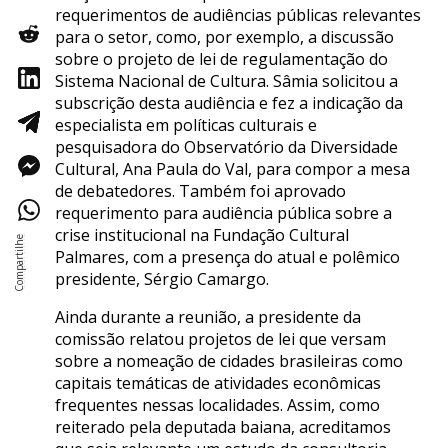
requerimentos de audiências públicas relevantes
para o setor, como, por exemplo, a discussão
sobre o projeto de lei de regulamentação do
Sistema Nacional de Cultura. Sâmia solicitou a
subscrição desta audiência e fez a indicação da
especialista em políticas culturais e
pesquisadora do Observatório da Diversidade
Cultural, Ana Paula do Val, para compor a mesa
de debatedores. Também foi aprovado
requerimento para audiência pública sobre a
crise institucional na Fundação Cultural
Palmares, com a presença do atual e polêmico
presidente, Sérgio Camargo.
Ainda durante a reunião, a presidente da
comissão relatou projetos de lei que versam
sobre a nomeação de cidades brasileiras como
capitais temáticas de atividades econômicas
frequentes nessas localidades. Assim, como
reiterado pela deputada baiana, acreditamos