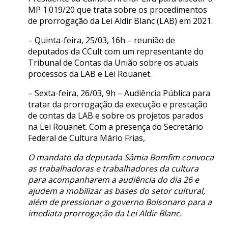
MP 1.019/20 que trata sobre os procedimentos
de prorrogação da Lei Aldir Blanc (LAB) em 2021.
– Quinta-feira, 25/03, 16h – reunião de
deputados da CCult com um representante do
Tribunal de Contas da União sobre os atuais
processos da LAB e Lei Rouanet.
– Sexta-feira, 26/03, 9h – Audiência Pública para
tratar da prorrogação da execução e prestação
de contas da LAB e sobre os projetos parados
na Lei Rouanet. Com a presença do Secretário
Federal de Cultura Mário Frias,
O mandato da deputada Sâmia Bomfim convoca
as trabalhadoras e trabalhadores da cultura
para acompanharem a audiência do dia 26 e
ajudem a mobilizar as bases do setor cultural,
além de pressionar o governo Bolsonaro para a
imediata prorrogação da Lei Aldir Blanc.