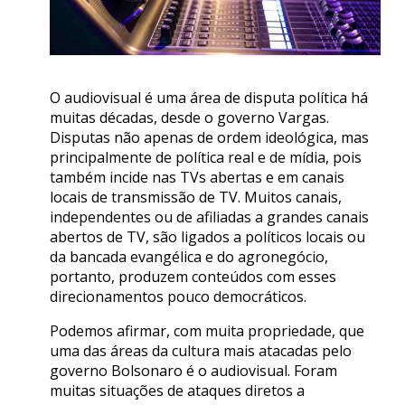
O audiovisual é uma área de disputa política há
muitas décadas, desde o governo Vargas.
Disputas não apenas de ordem ideológica, mas
principalmente de política real e de mídia, pois
também incide nas TVs abertas e em canais
locais de transmissão de TV. Muitos canais,
independentes ou de afiliadas a grandes canais
abertos de TV, são ligados a políticos locais ou
da bancada evangélica e do agronegócio,
portanto, produzem conteúdos com esses
direcionamentos pouco democráticos.
Podemos afirmar, com muita propriedade, que
uma das áreas da cultura mais atacadas pelo
governo Bolsonaro é o audiovisual. Foram
muitas situações de ataques diretos a