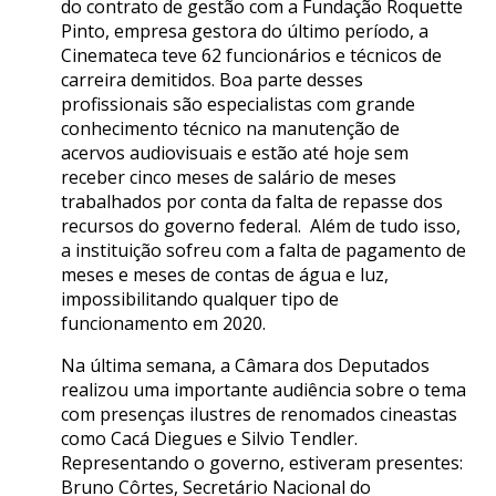
do contrato de gestão com a Fundação Roquette
Pinto, empresa gestora do último período, a
Cinemateca teve 62 funcionários e técnicos de
carreira demitidos. Boa parte desses
profissionais são especialistas com grande
conhecimento técnico na manutenção de
acervos audiovisuais e estão até hoje sem
receber cinco meses de salário de meses
trabalhados por conta da falta de repasse dos
recursos do governo federal. Além de tudo isso,
a instituição sofreu com a falta de pagamento de
meses e meses de contas de água e luz,
impossibilitando qualquer tipo de
funcionamento em 2020.
Na última semana, a Câmara dos Deputados
realizou uma importante audiência sobre o tema
com presenças ilustres de renomados cineastas
como Cacá Diegues e Silvio Tendler.
Representando o governo, estiveram presentes:
Bruno Côrtes, Secretário Nacional do