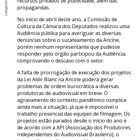
recursos privados de publicidade, além das
propagandas.
No início de abril deste ano, a Comissão de
Cultura da Câmara dos Deputados realizou uma
Audiência pública para averiguar as diversas
denúncias sobre o sucateamento da Ancine,
porém nenhum representante que pudesse
responder pelo órgão participou da Audiência,
comprovando o descaso com o setor.
A falta de prorrogação de execução dos projetos
da Lei Aldir Blanc na Ancine poderá gerar
problemas de ordem burocrática a diversas
produtoras de audiovisual em breve. O
agravamento do contexto pandêmico complica
ainda mais a situação, já que é impossível o
trabalho presencial das equipes de filmagem. Os
projetos estão parados desde o início do ano e
de acordo com a API (Associação dos Produtores
Independentes do Audiovisual Brasileiro), o