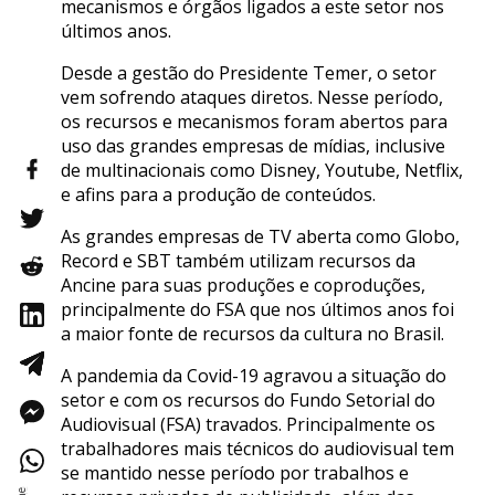
mecanismos e órgãos ligados a este setor nos
últimos anos.
Desde a gestão do Presidente Temer, o setor
vem sofrendo ataques diretos. Nesse período,
os recursos e mecanismos foram abertos para
uso das grandes empresas de mídias, inclusive
de multinacionais como Disney, Youtube, Netflix,
e afins para a produção de conteúdos.
As grandes empresas de TV aberta como Globo,
Record e SBT também utilizam recursos da
Ancine para suas produções e coproduções,
principalmente do FSA que nos últimos anos foi
a maior fonte de recursos da cultura no Brasil.
A pandemia da Covid-19 agravou a situação do
setor e com os recursos do Fundo Setorial do
Audiovisual (FSA) travados. Principalmente os
trabalhadores mais técnicos do audiovisual tem
se mantido nesse período por trabalhos e