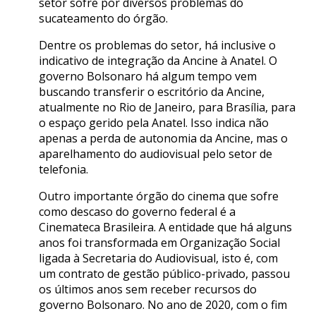
setor sofre por diversos problemas do
sucateamento do órgão.
Dentre os problemas do setor, há inclusive o
indicativo de integração da Ancine à Anatel. O
governo Bolsonaro há algum tempo vem
buscando transferir o escritório da Ancine,
atualmente no Rio de Janeiro, para Brasília, para
o espaço gerido pela Anatel. Isso indica não
apenas a perda de autonomia da Ancine, mas o
aparelhamento do audiovisual pelo setor de
telefonia.
Outro importante órgão do cinema que sofre
como descaso do governo federal é a
Cinemateca Brasileira. A entidade que há alguns
anos foi transformada em Organização Social
ligada à Secretaria do Audiovisual, isto é, com
um contrato de gestão público-privado, passou
os últimos anos sem receber recursos do
governo Bolsonaro. No ano de 2020, com o fim