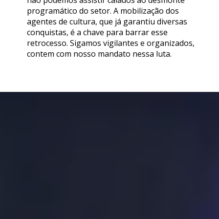
não podemos assistir calados ao desmonte
programático do setor. A mobilização dos
agentes de cultura, que já garantiu diversas
conquistas, é a chave para barrar esse
retrocesso. Sigamos vigilantes e organizados,
contem com nosso mandato nessa luta.