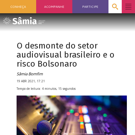
CONHEÇA
ACOMPANHE
PARTICIPE
O desmonte do setor
audiovisual brasileiro e o
risco Bolsonaro
Sâmia Bomfim
19 ABR 2021, 17:21
Tempo de leitura: 4 minutos, 15 segundos