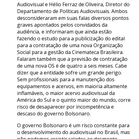
Audiovisual e Hélio Ferraz de Oliveira, Diretor do
Departamento de Políticas Audiovisuais. Ambos
desconsideraram em suas falas diversos pontos
graves apontados pelos convidados da
audiência, e informaram que ainda estão
fazendo o estudo para a publicização do edital
para a contratação de uma nova Organização
Social para a gestão da Cinemateca Brasileira.
Falaram também que a previsão de contratação
de uma nova OS é de quatro a seis meses. Cabe
dizer que a entidade sofre um grande perigo.
Sem profissionais para a manutenção dos
equipamentos e acervos, em maioria altamente
inflamáveis, o maior acervo audiovisual da
América do Sul e o quinto maior do mundo, corre
risco de desaparecer por incompetência e
descaso do governo Bolsonaro.
O governo Bolsonaro é um risco constante para
o desenvolvimento do audiovisual no Brasil, mas