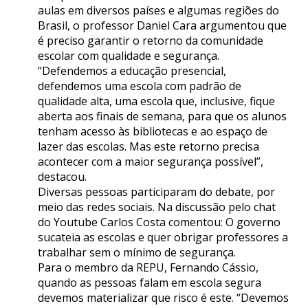
aulas em diversos países e algumas regiões do
Brasil, o professor Daniel Cara argumentou que
é preciso garantir o retorno da comunidade
escolar com qualidade e segurança.
“Defendemos a educação presencial,
defendemos uma escola com padrão de
qualidade alta, uma escola que, inclusive, fique
aberta aos finais de semana, para que os alunos
tenham acesso às bibliotecas e ao espaço de
lazer das escolas. Mas este retorno precisa
acontecer com a maior segurança possível”,
destacou.
Diversas pessoas participaram do debate, por
meio das redes sociais. Na discussão pelo chat
do Youtube Carlos Costa comentou: O governo
sucateia as escolas e quer obrigar professores a
trabalhar sem o mínimo de segurança.
Para o membro da REPU, Fernando Cássio,
quando as pessoas falam em escola segura
devemos materializar que risco é este. “Devemos