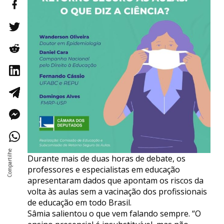
Durante mais de duas horas de debate, os
professores e especialistas em educação
apresentaram dados que apontam os riscos da
volta às aulas sem a vacinação dos profissionais
de educação em todo Brasil.
Sâmia salientou o que vem falando sempre. “O