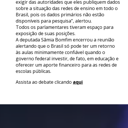
exigir das autoridades que eles publiquem dados
sobre a situação das redes de ensino em todo o
Brasil, pois os dados primários não estão
disponíveis para pesquisa”, alertou.
Todos os parlamentares tiveram espaço para
exposição de suas posições.
A deputada Sâmia Bomfim encerrou a reunião
alertando que o Brasil só pode ter um retorno
às aulas minimamente confiável quando o
governo federal investir, de fato, em educação e
oferecer um aporte financeiro para as redes de
escolas públicas.
Assista ao debate clicando
aqui