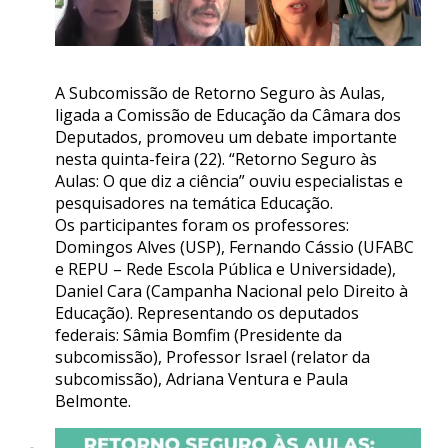
A Subcomissão de Retorno Seguro às Aulas,
ligada a Comissão de Educação da Câmara dos
Deputados, promoveu um debate importante
nesta quinta-feira (22). “Retorno Seguro às
Aulas: O que diz a ciência” ouviu especialistas e
pesquisadores na temática Educação.
Os participantes foram os professores:
Domingos Alves (USP), Fernando Cássio (UFABC
e REPU – Rede Escola Pública e Universidade),
Daniel Cara (Campanha Nacional pelo Direito à
Educação). Representando os deputados
federais: Sâmia Bomfim (Presidente da
subcomissão), Professor Israel (relator da
subcomissão), Adriana Ventura e Paula
Belmonte.