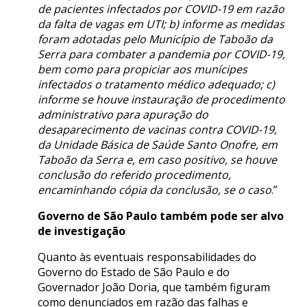
de pacientes infectados por COVID-19 em razão
da falta de vagas em UTI; b) informe as medidas
foram adotadas pelo Município de Taboão da
Serra para combater a pandemia por COVID-19,
bem como para propiciar aos munícipes
infectados o tratamento médico adequado; c)
informe se houve instauração de procedimento
administrativo para apuração do
desaparecimento de vacinas contra COVID-19,
da Unidade Básica de Saúde Santo Onofre, em
Taboão da Serra e, em caso positivo, se houve
conclusão do referido procedimento,
encaminhando cópia da conclusão, se o caso
.”
Governo de São Paulo também pode ser alvo
de investigação
Quanto às eventuais responsabilidades do
Governo do Estado de São Paulo e do
Governador João Doria, que também figuram
como denunciados em razão das falhas e