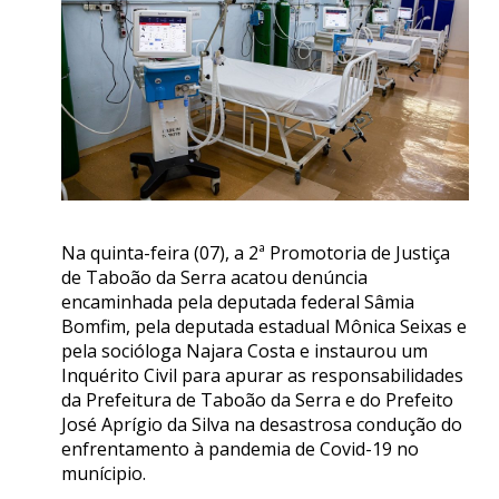
Na quinta-feira (07), a 2ª Promotoria de Justiça
de Taboão da Serra acatou denúncia
encaminhada pela deputada federal Sâmia
Bomfim, pela deputada estadual Mônica Seixas e
pela socióloga Najara Costa e instaurou um
Inquérito Civil para apurar as responsabilidades
da Prefeitura de Taboão da Serra e do Prefeito
José Aprígio da Silva na desastrosa condução do
enfrentamento à pandemia de Covid-19 no
munícipio.