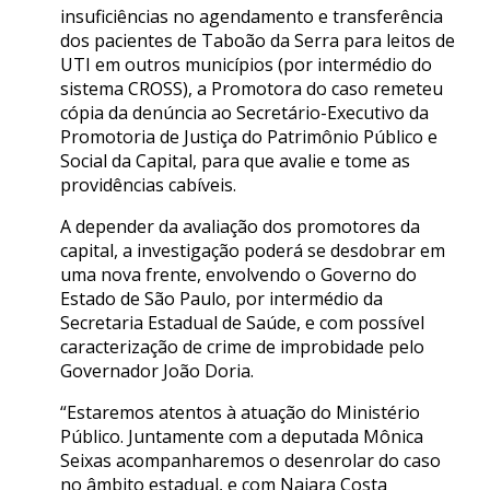
insuficiências no agendamento e transferência
dos pacientes de Taboão da Serra para leitos de
UTI em outros municípios (por intermédio do
sistema CROSS), a Promotora do caso remeteu
cópia da denúncia ao Secretário-Executivo da
Promotoria de Justiça do Patrimônio Público e
Social da Capital, para que avalie e tome as
providências cabíveis.
A depender da avaliação dos promotores da
capital, a investigação poderá se desdobrar em
uma nova frente, envolvendo o Governo do
Estado de São Paulo, por intermédio da
Secretaria Estadual de Saúde, e com possível
caracterização de crime de improbidade pelo
Governador João Doria.
“Estaremos atentos à atuação do Ministério
Público. Juntamente com a deputada Mônica
Seixas acompanharemos o desenrolar do caso
no âmbito estadual, e com Najara Costa