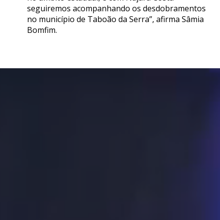
seguiremos acompanhando os desdobramentos
no município de Taboão da Serra”, afirma Sâmia
Bomfim.