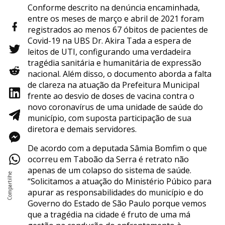
Conforme descrito na denúncia encaminhada,
entre os meses de março e abril de 2021 foram
registrados ao menos 67 óbitos de pacientes de
Covid-19 na UBS Dr. Akira Tada a espera de
leitos de UTI, configurando uma verdadeira
tragédia sanitária e humanitária de expressão
nacional. Além disso, o documento aborda a falta
de clareza na atuação da Prefeitura Municipal
frente ao desvio de doses de vacina contra o
novo coronavírus de uma unidade de saúde do
município, com suposta participação de sua
diretora e demais servidores.
De acordo com a deputada Sâmia Bomfim o que
ocorreu em Taboão da Serra é retrato não
apenas de um colapso do sistema de saúde.
“Solicitamos a atuação do Ministério Púbico para
apurar as responsabilidades do município e do
Governo do Estado de São Paulo porque vemos
que a tragédia na cidade é fruto de uma má