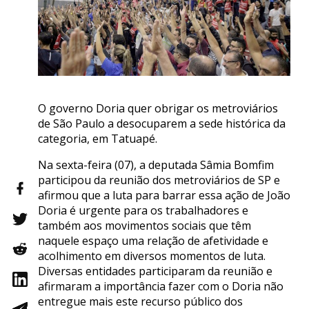
O governo Doria quer obrigar os metroviários
de São Paulo a desocuparem a sede histórica da
categoria, em Tatuapé.
Na sexta-feira (07), a deputada Sâmia Bomfim
participou da reunião dos metroviários de SP e
afirmou que a luta para barrar essa ação de João
Doria é urgente para os trabalhadores e
também aos movimentos sociais que têm
naquele espaço uma relação de afetividade e
acolhimento em diversos momentos de luta.
Diversas entidades participaram da reunião e
afirmaram a importância fazer com o Doria não
entregue mais este recurso público dos