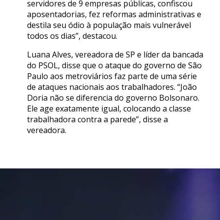
servidores de 9 empresas públicas, confiscou
aposentadorias, fez reformas administrativas e
destila seu ódio à população mais vulnerável
todos os dias”, destacou.
Luana Alves, vereadora de SP e líder da bancada
do PSOL, disse que o ataque do governo de São
Paulo aos metroviários faz parte de uma série
de ataques nacionais aos trabalhadores. “João
Doria não se diferencia do governo Bolsonaro.
Ele age exatamente igual, colocando a classe
trabalhadora contra a parede”, disse a
vereadora.