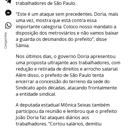
trabalhadores de São Paulo.
“Este é um ataque sem precedentes. Doria, mais
uma vez, mostra que está contra essa
importante categoria. Coloco nosso mandato a
disposição dos metroviários e não vamos baixar
a guarda os desmandos do prefeito”, disse
Sâmia.
Nos últimos dias, o governo Doria apresentou
uma proposta ultrajante aos trabalhadores, com
redução e retirada de direitos e arrocho salarial.
Além disso, o prefeito de São Paulo tenta
encerrar a concessão do terreno da sede do
Sindicato após décadas, atacando frontalmente
a entidade sindical.
A deputada estadual Mônica Seixas também
participou da reunião e lembrou que o prefeito
João Doria faz ataques diários aos
trabalhadores. “Cortou salários, demitiu