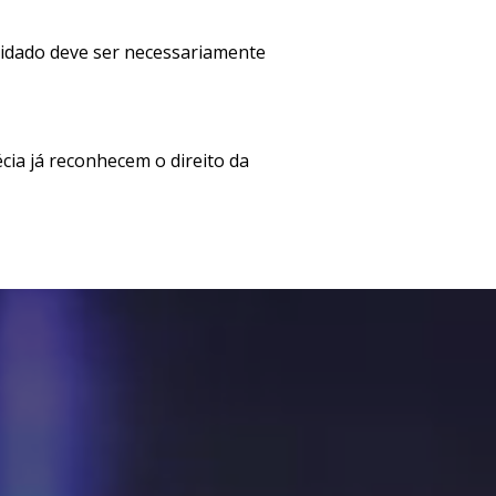
cuidado deve ser necessariamente
cia já reconhecem o direito da