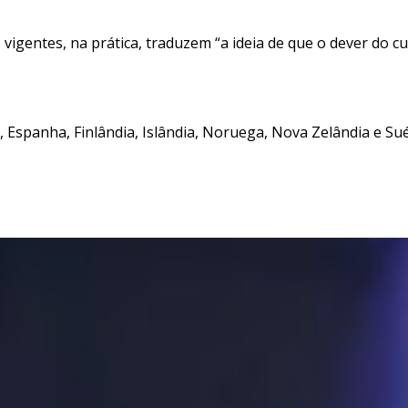
s vigentes, na prática, traduzem “a ideia de que o dever do 
Espanha, Finlândia, Islândia, Noruega, Nova Zelândia e Sué