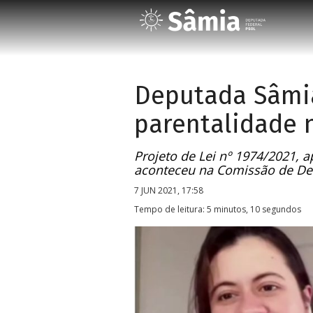
Deputada Sâmi
parentalidade n
Projeto de Lei nº 1974/2021, 
aconteceu na Comissão de Def
7 JUN 2021, 17:58
Tempo de leitura: 5 minutos, 10 segundos