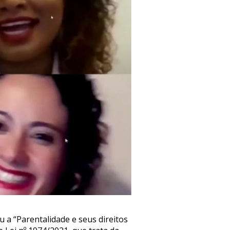
 a “Parentalidade e seus direitos