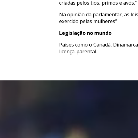
criadas pelos tios, primos e avós.”
Na opinião da parlamentar, as lei
exercido pelas mulheres”
Legislação no mundo
Países como o Canadá, Dinamarca, 
licença-parental.