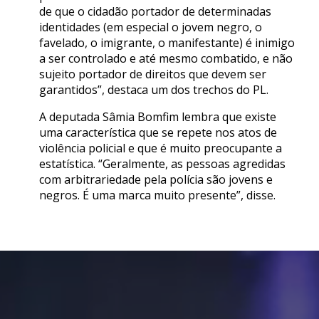
de que o cidadão portador de determinadas
identidades (em especial o jovem negro, o
favelado, o imigrante, o manifestante) é inimigo
a ser controlado e até mesmo combatido, e não
sujeito portador de direitos que devem ser
garantidos”, destaca um dos trechos do PL.
A deputada Sâmia Bomfim lembra que existe
uma característica que se repete nos atos de
violência policial e que é muito preocupante a
estatística. “Geralmente, as pessoas agredidas
com arbitrariedade pela polícia são jovens e
negros. É uma marca muito presente”, disse.