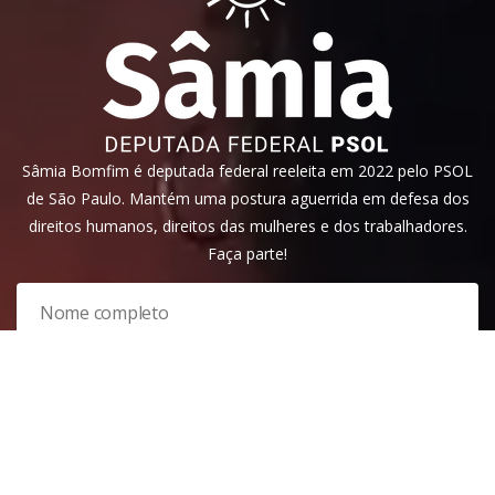
Sâmia Bomfim é deputada federal reeleita em 2022 pelo PSOL
de São Paulo. Mantém uma postura aguerrida em defesa dos
direitos humanos, direitos das mulheres e dos trabalhadores.
Faça parte!