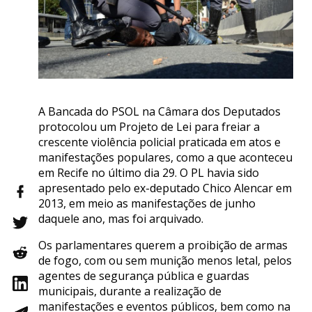
A Bancada do PSOL na Câmara dos Deputados
protocolou um Projeto de Lei para freiar a
crescente violência policial praticada em atos e
manifestações populares, como a que aconteceu
em Recife no último dia 29. O PL havia sido
apresentado pelo ex-deputado Chico Alencar em
2013, em meio as manifestações de junho
daquele ano, mas foi arquivado.
Os parlamentares querem a proibição de armas
de fogo, com ou sem munição menos letal, pelos
agentes de segurança pública e guardas
municipais, durante a realização de
manifestações e eventos públicos, bem como na