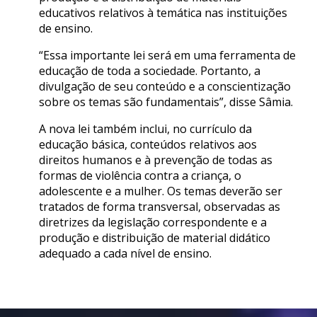
educativos relativos à temática nas instituições
de ensino.
“Essa importante lei será em uma ferramenta de
educação de toda a sociedade. Portanto, a
divulgação de seu conteúdo e a conscientização
sobre os temas são fundamentais”, disse Sâmia.
A nova lei também inclui, no currículo da
educação básica, conteúdos relativos aos
direitos humanos e à prevenção de todas as
formas de violência contra a criança, o
adolescente e a mulher. Os temas deverão ser
tratados de forma transversal, observadas as
diretrizes da legislação correspondente e a
produção e distribuição de material didático
adequado a cada nível de ensino.