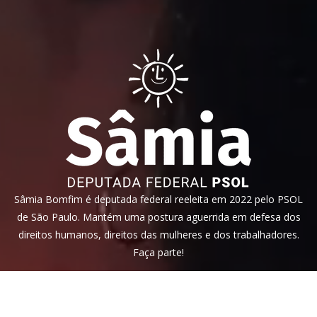
Sâmia Bomfim é deputada federal reeleita em 2022 pelo PSOL
de São Paulo. Mantém uma postura aguerrida em defesa dos
direitos humanos, direitos das mulheres e dos trabalhadores.
Faça parte!