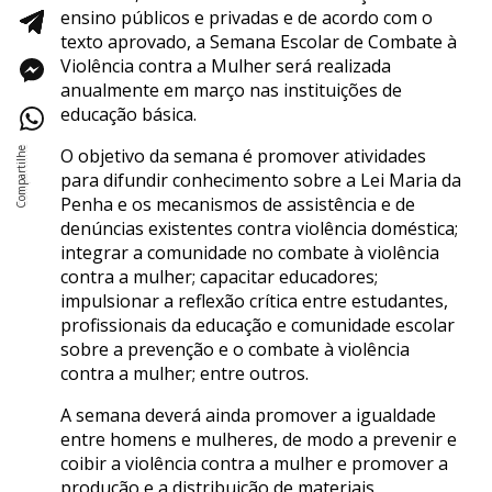
ensino públicos e privadas e de acordo com o
texto aprovado, a Semana Escolar de Combate à
Violência contra a Mulher será realizada
anualmente em março nas instituições de
educação básica.
O objetivo da semana é promover atividades
para difundir conhecimento sobre a Lei Maria da
Penha e os mecanismos de assistência e de
denúncias existentes contra violência doméstica;
integrar a comunidade no combate à violência
contra a mulher; capacitar educadores;
impulsionar a reflexão crítica entre estudantes,
profissionais da educação e comunidade escolar
sobre a prevenção e o combate à violência
contra a mulher; entre outros.
A semana deverá ainda promover a igualdade
entre homens e mulheres, de modo a prevenir e
coibir a violência contra a mulher e promover a
produção e a distribuição de materiais