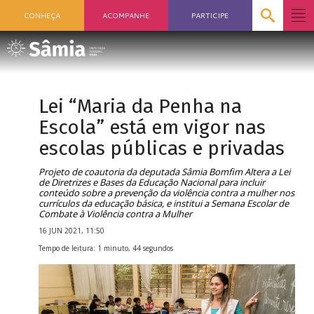
CONHEÇA
ACOMPANHE
PARTICIPE
Lei “Maria da Penha na
Escola” está em vigor nas
escolas públicas e privadas
Projeto de coautoria da deputada Sâmia Bomfim Altera a Lei
de Diretrizes e Bases da Educação Nacional para incluir
conteúdo sobre a prevenção da violência contra a mulher nos
currículos da educação básica, e institui a Semana Escolar de
Combate à Violência contra a Mulher
16 JUN 2021, 11:50
Tempo de leitura: 1 minuto, 44 segundos