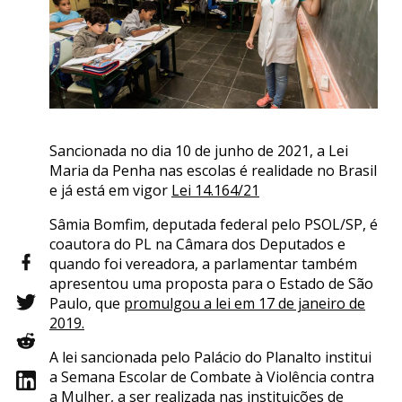
Sancionada no dia 10 de junho de 2021, a Lei
Maria da Penha nas escolas é realidade no Brasil
e já está em vigor
Lei 14.164/21
Sâmia Bomfim, deputada federal pelo PSOL/SP, é
coautora do PL na Câmara dos Deputados e
quando foi vereadora, a parlamentar também
apresentou uma proposta para o Estado de São
Paulo, que
promulgou a lei em 17 de janeiro de
2019.
A lei sancionada pelo Palácio do Planalto institui
a Semana Escolar de Combate à Violência contra
a Mulher, a ser realizada nas instituições de