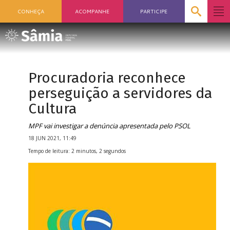
CONHEÇA
ACOMPANHE
PARTICIPE
Procuradoria reconhece
perseguição a servidores da
Cultura
MPF vai investigar a denúncia apresentada pelo PSOL
18 JUN 2021, 11:49
Tempo de leitura: 2 minutos, 2 segundos