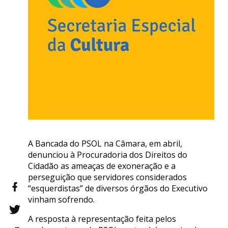
A Bancada do PSOL na Câmara, em abril,
denunciou à Procuradoria dos Direitos do
Cidadão as ameaças de exoneração e a
perseguição que servidores considerados
“esquerdistas” de diversos órgãos do Executivo
vinham sofrendo.
A resposta à representação feita pelos