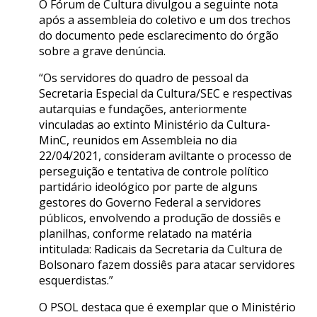
O Fórum de Cultura divulgou a seguinte nota
após a assembleia do coletivo e um dos trechos
do documento pede esclarecimento do órgão
sobre a grave denúncia.
“Os servidores do quadro de pessoal da
Secretaria Especial da Cultura/SEC e respectivas
autarquias e fundações, anteriormente
vinculadas ao extinto Ministério da Cultura-
MinC, reunidos em Assembleia no dia
22/04/2021, consideram aviltante o processo de
perseguição e tentativa de controle político
partidário ideológico por parte de alguns
gestores do Governo Federal a servidores
públicos, envolvendo a produção de dossiês e
planilhas, conforme relatado na matéria
intitulada: Radicais da Secretaria da Cultura de
Bolsonaro fazem dossiês para atacar servidores
esquerdistas.”
O PSOL destaca que é exemplar que o Ministério