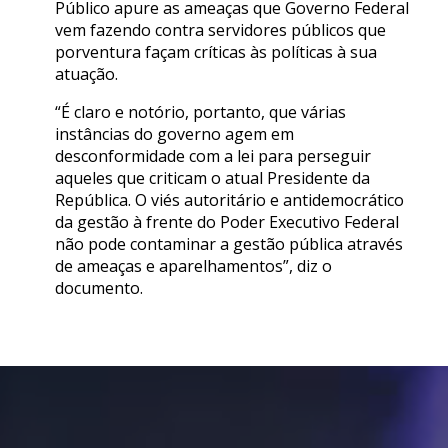
Público apure as ameaças que Governo Federal
vem fazendo contra servidores públicos que
porventura façam críticas às políticas à sua
atuação.
“É claro e notório, portanto, que várias
instâncias do governo agem em
desconformidade com a lei para perseguir
aqueles que criticam o atual Presidente da
República. O viés autoritário e antidemocrático
da gestão à frente do Poder Executivo Federal
não pode contaminar a gestão pública através
de ameaças e aparelhamentos”, diz o
documento.