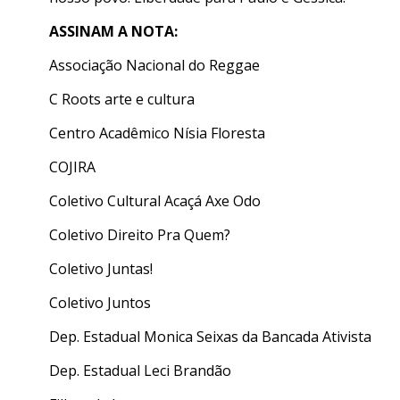
ASSINAM A NOTA:
Associação Nacional do Reggae
C Roots arte e cultura
Centro Acadêmico Nísia Floresta
COJIRA
Coletivo Cultural Acaçá Axe Odo
Coletivo Direito Pra Quem?
Coletivo Juntas!
Coletivo Juntos
Dep. Estadual Monica Seixas da Bancada Ativista
Dep. Estadual Leci Brandão