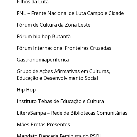
Filhos da Luta
FNL – Frente Nacional de Luta Campo e Cidade
Fórum de Cultura da Zona Leste
Fórum hip hop Butantã
Fórum Internacional Fronteiras Cruzadas
Gastronomiaperiferica
Grupo de Ações Afirmativas em Culturas,
Educação e Desenvolvimento Social
Hip Hop
Instituto Tebas de Educação e Cultura
LiteraSampa – Rede de Bibliotecas Comunitárias
Mães Pretas Presentes
Mandato Bancada Feminista do PSOL