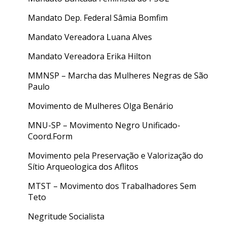
Mandato Dep. Federal Sâmia Bomfim
Mandato Vereadora Luana Alves
Mandato Vereadora Erika Hilton
MMNSP – Marcha das Mulheres Negras de São
Paulo
Movimento de Mulheres Olga Benário
MNU-SP – Movimento Negro Unificado-
Coord.Form
Movimento pela Preservação e Valorização do
Sítio Arqueologica dos Aflitos
MTST – Movimento dos Trabalhadores Sem
Teto
Negritude Socialista