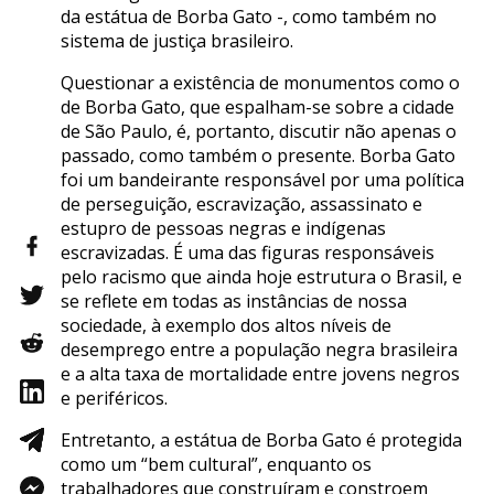
da estátua de Borba Gato -, como também no
sistema de justiça brasileiro.
Questionar a existência de monumentos como o
de Borba Gato, que espalham-se sobre a cidade
de São Paulo, é, portanto, discutir não apenas o
passado, como também o presente. Borba Gato
foi um bandeirante responsável por uma política
de perseguição, escravização, assassinato e
estupro de pessoas negras e indígenas
escravizadas. É uma das figuras responsáveis
pelo racismo que ainda hoje estrutura o Brasil, e
se reflete em todas as instâncias de nossa
sociedade, à exemplo dos altos níveis de
desemprego entre a população negra brasileira
e a alta taxa de mortalidade entre jovens negros
e periféricos.
Entretanto, a estátua de Borba Gato é protegida
como um “bem cultural”, enquanto os
trabalhadores que construíram e constroem