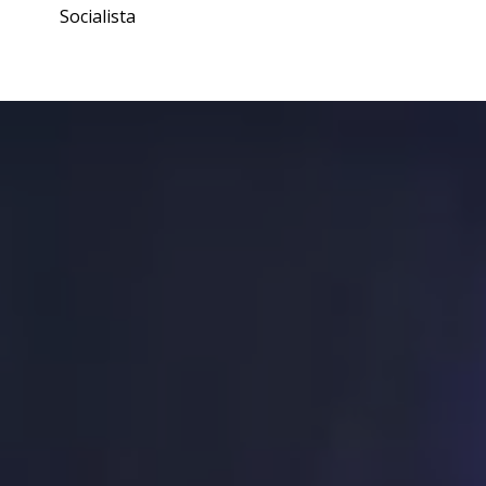
Socialista