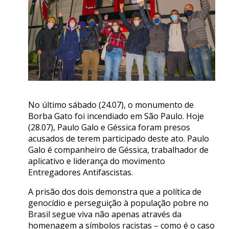
No último sábado (24.07), o monumento de
Borba Gato foi incendiado em São Paulo. Hoje
(28.07), Paulo Galo e Géssica foram presos
acusados de terem participado deste ato. Paulo
Galo é companheiro de Géssica, trabalhador de
aplicativo e liderança do movimento
Entregadores Antifascistas.
A prisão dos dois demonstra que a política de
genocídio e perseguição à população pobre no
Brasil segue viva não apenas através da
homenagem a símbolos racistas – como é o caso