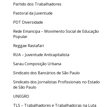
Partido dos Trabalhadores
Pastoral da Juventude
PDT Diversidade
Rede Emancipa – Movimento Social de Educação
Popular
Reggae Rastafari
RUA – Juventude Anticapitalista
Sarau Composição Urbana
Sindicato dos Bancários de São Paulo
Sindicato dos Jornalistas Profissionais no Estado
de São Paulo
UNEGRO
TLS – Trabalhadores e Trabalhadoras na Luta