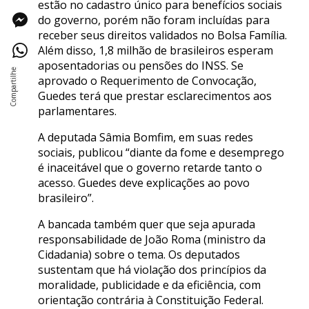
estão no cadastro único para benefícios sociais
do governo, porém não foram incluídas para
receber seus direitos validados no Bolsa Família.
Além disso, 1,8 milhão de brasileiros esperam
aposentadorias ou pensões do INSS. Se
aprovado o Requerimento de Convocação,
Guedes terá que prestar esclarecimentos aos
parlamentares.
A deputada Sâmia Bomfim, em suas redes
sociais, publicou “diante da fome e desemprego
é inaceitável que o governo retarde tanto o
acesso. Guedes deve explicações ao povo
brasileiro”.
A bancada também quer que seja apurada
responsabilidade de João Roma (ministro da
Cidadania) sobre o tema. Os deputados
sustentam que há violação dos princípios da
moralidade, publicidade e da eficiência, com
orientação contrária à Constituição Federal.