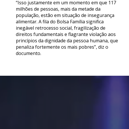
“Isso justamente em um momento em que 117
milhões de pessoas, mais da metade da
população, estão em situação de insegurança
alimentar. A fila do Bolsa Família significa
inegável retrocesso social, fragilização de
direitos fundamentais e flagrante violação aos
princípios da dignidade da pessoa humana, que
penaliza fortemente os mais pobres”, diz o
documento.