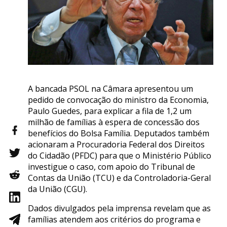
A bancada PSOL na Câmara apresentou um
pedido de convocação do ministro da Economia,
Paulo Guedes, para explicar a fila de 1,2 um
milhão de famílias à espera de concessão dos
benefícios do Bolsa Família. Deputados também
acionaram a Procuradoria Federal dos Direitos
do Cidadão (PFDC) para que o Ministério Público
investigue o caso, com apoio do Tribunal de
Contas da União (TCU) e da Controladoria-Geral
da União (CGU).
Dados divulgados pela imprensa revelam que as
famílias atendem aos critérios do programa e