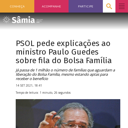
CONHEÇA
ACOMPANHE
PARTICIPE
PSOL pede explicações ao
ministro Paulo Guedes
sobre fila do Bolsa Família
Já passa de 1 milhão o número de famílias que aguardam a
liberação do Bolsa Família, mesmo estando aptas para
receber o benefício
14 SET 2021, 18:41
Tempo de leitura: 1 minuto, 26 segundos