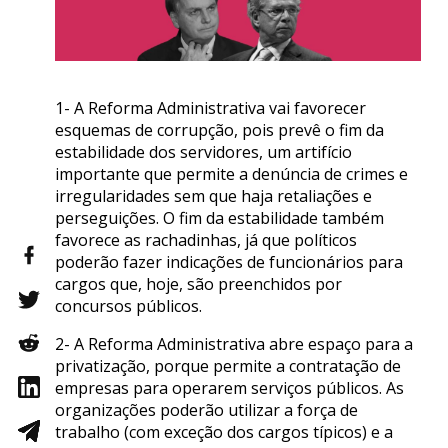
1- A Reforma Administrativa vai favorecer
esquemas de corrupção, pois prevê o fim da
estabilidade dos servidores, um artifício
importante que permite a denúncia de crimes e
irregularidades sem que haja retaliações e
perseguições. O fim da estabilidade também
favorece as rachadinhas, já que políticos
poderão fazer indicações de funcionários para
cargos que, hoje, são preenchidos por
concursos públicos.
2- A Reforma Administrativa abre espaço para a
privatização, porque permite a contratação de
empresas para operarem serviços públicos. As
organizações poderão utilizar a força de
trabalho (com exceção dos cargos típicos) e a