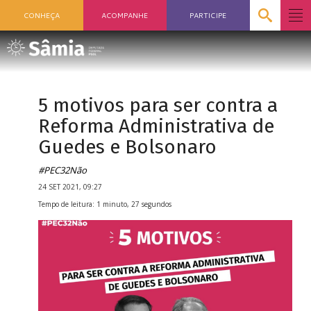
CONHEÇA
ACOMPANHE
PARTICIPE
5 motivos para ser contra a
Reforma Administrativa de
Guedes e Bolsonaro
#PEC32Não
24 SET 2021, 09:27
Tempo de leitura: 1 minuto, 27 segundos