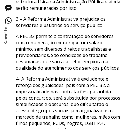
estrutura física da Administração Pública e ainda
serão remuneradas por isto!
3 – A Reforma Administrativa prejudica os
servidores e usuários do serviço público!
A PEC 32 permite a contratação de servidores
com remuneração menor que um salário
mínimo, sem diversos direitos trabalhistas e
previdenciários. São condições de trabalho
desumanas, que vão acarretar em piora na
qualidade do atendimento dos serviços públicos.
4- A Reforma Administrativa é excludente e
reforça desigualdades, pois com a PEC 32, a
impessoalidade nas contratações, garantida
pelos concursos, será substituída por processos
simplificados e obscuros, que dificultarão o
acesso de grupos sociais já marginalizados no
mercado de trabalho como: mulheres, mães com
filhos pequenos, PCDs, negros, LGBTIA+,