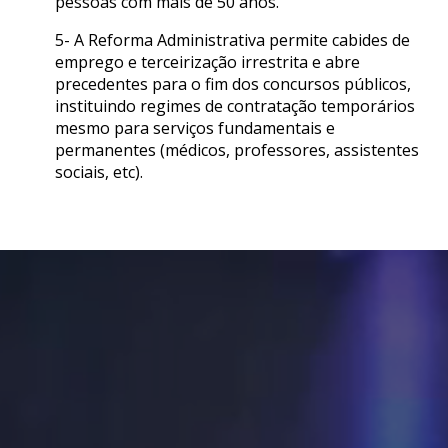
pessoas com mais de 50 anos.
5- A Reforma Administrativa permite cabides de
emprego e terceirização irrestrita e abre
precedentes para o fim dos concursos públicos,
instituindo regimes de contratação temporários
mesmo para serviços fundamentais e
permanentes (médicos, professores, assistentes
sociais, etc).