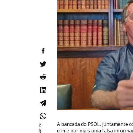
A bancada do PSOL, juntamente co
crime por mais uma falsa informaç