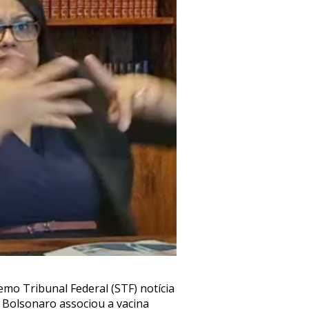
o Tribunal Federal (STF) notícia
 Bolsonaro associou a vacina