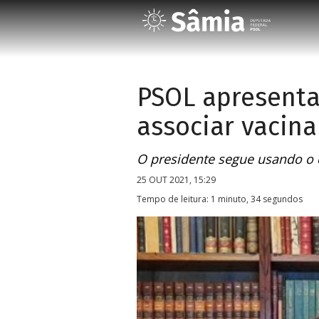
PSOL apresenta
associar vacina
O presidente segue usando o 
25 OUT 2021, 15:29
Tempo de leitura: 1 minuto, 34 segundos