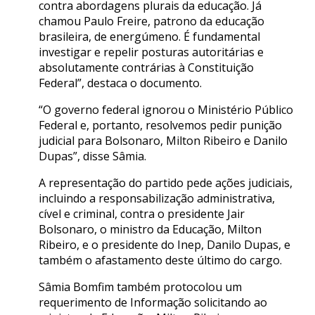
contra abordagens plurais da educação. Já
chamou Paulo Freire, patrono da educação
brasileira, de energúmeno. É fundamental
investigar e repelir posturas autoritárias e
absolutamente contrárias à Constituição
Federal”, destaca o documento.
“O governo federal ignorou o Ministério Público
Federal e, portanto, resolvemos pedir punição
judicial para Bolsonaro, Milton Ribeiro e Danilo
Dupas”, disse Sâmia.
A representação do partido pede ações judiciais,
incluindo a responsabilização administrativa,
cível e criminal, contra o presidente Jair
Bolsonaro, o ministro da Educação, Milton
Ribeiro, e o presidente do Inep, Danilo Dupas, e
também o afastamento deste último do cargo.
Sâmia Bomfim também protocolou um
requerimento de Informação solicitando ao