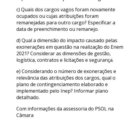
c) Quais dos cargos vagos foram novamente
ocupados ou cujas atribuições foram
remanejadas para outro cargo? Especificar a
data de preenchimento ou remanejo.
d) Qual a dimensão do impacto causado pelas
exonerações em questão na realização do Enem
2021? Considerar as dimensões de gestão,
logística, contratos e licitações e segurança.
e) Considerando o número de exonerações e
relevância das atribuições dos cargos, qual o
plano de contingenciamento elaborado e
implementado pelo Inep? Informar plano
detalhado.
Com informações da assessoria do PSOL na
Câmara