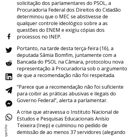
solicitação dos parlamentares do PSOL, a
Procuradoria Federal dos Direitos do Cidadão
determinou que o MEC se abstivesse de
qualquer controle ideológico sobre a as
questões do ENEM e exigiu cópias dos
processos no INEP.
Portanto, na tarde desta terça-feira (16), a
deputada Sâmia Bomfim, juntamente com a
Bancada do PSOL na Câmara, protocolou nova
representação à Procuradoria sob o argumento
de que a recomendação não foi respeitada.
“Parece que a recomendação não foi suficiente
para coibir as práticas abusivas e ilegais do
Governo Federal”, alerta a parlamentar.
A crise que atravessa o Instituto Nacional de
Estudos e Pesquisas Educacionais Anísio
Teixeira (Inep) e culminou no pedido de
demissão de ao menos 37 servidores (alegando