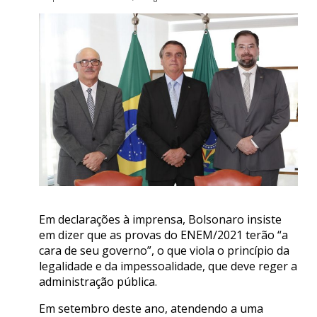
Em declarações à imprensa, Bolsonaro insiste
em dizer que as provas do ENEM/2021 terão “a
cara de seu governo”, o que viola o princípio da
legalidade e da impessoalidade, que deve reger a
administração pública.
Em setembro deste ano, atendendo a uma