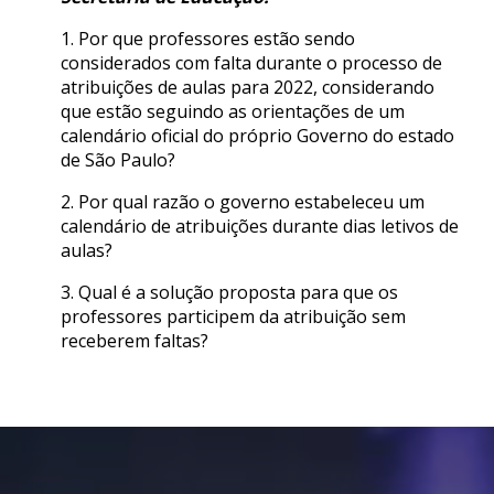
1. Por que professores estão sendo
considerados com falta durante o processo de
atribuições de aulas para 2022, considerando
que estão seguindo as orientações de um
calendário oficial do próprio Governo do estado
de São Paulo?
2. Por qual razão o governo estabeleceu um
calendário de atribuições durante dias letivos de
aulas?
3. Qual é a solução proposta para que os
professores participem da atribuição sem
receberem faltas?