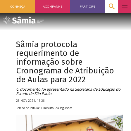
CONHEÇA
ACOMPANHE
PARTICIPE
Sâmia protocola
requerimento de
informação sobre
Cronograma de Atribuição
de Aulas para 2022
O documento foi apresentado na Secretaria de Educação do
Estado de São Paulo
26 NOV 2021, 11:26
Tempo de leitura: 1 minuto, 24 segundos