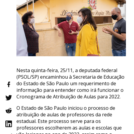
Nesta quinta-feira, 25/11, a deputada federal
(PSOL/SP) encaminhou à Secretaria de Educação
do Estado de São Paulo um requerimento de
informação para entender como irá funcionar o
Cronograma de Atribuição de Aulas para 2022.
O Estado de São Paulo iniciou o processo de
atribuição de aulas de professores da rede
estadual. Este processo serve para os
professores escolherem as aulas e escolas que