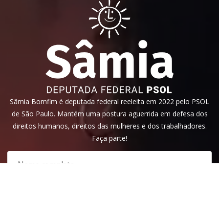
Sâmia Bomfim é deputada federal reeleita em 2022 pelo PSOL
de São Paulo. Mantém uma postura aguerrida em defesa dos
direitos humanos, direitos das mulheres e dos trabalhadores.
Faça parte!