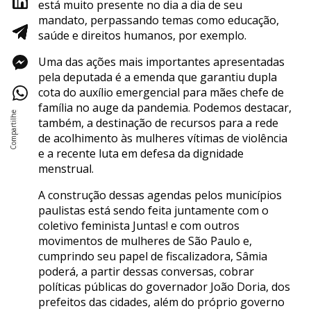
está muito presente no dia a dia de seu
mandato, perpassando temas como educação,
saúde e direitos humanos, por exemplo.
Uma das ações mais importantes apresentadas
pela deputada é a emenda que garantiu dupla
cota do auxílio emergencial para mães chefe de
família no auge da pandemia. Podemos destacar,
também, a destinação de recursos para a rede
de acolhimento às mulheres vítimas de violência
e a recente luta em defesa da dignidade
menstrual.
A construção dessas agendas pelos municípios
paulistas está sendo feita juntamente com o
coletivo feminista Juntas! e com outros
movimentos de mulheres de São Paulo e,
cumprindo seu papel de fiscalizadora, Sâmia
poderá, a partir dessas conversas, cobrar
políticas públicas do governador João Doria, dos
prefeitos das cidades, além do próprio governo