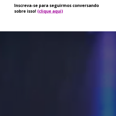
Inscreva-se para seguirmos conversando
sobre isso!
(clique aqui)