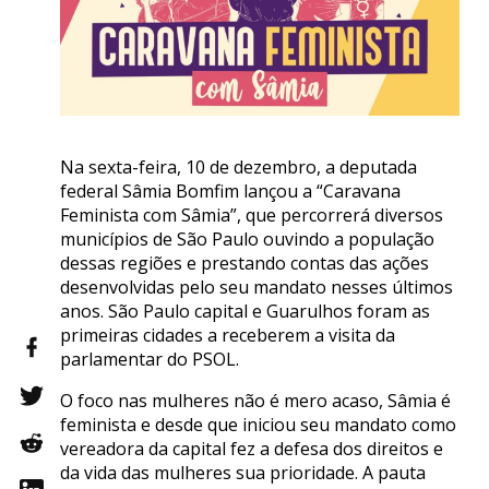
Na sexta-feira, 10 de dezembro, a deputada
federal Sâmia Bomfim lançou a “Caravana
Feminista com Sâmia”, que percorrerá diversos
municípios de São Paulo ouvindo a população
dessas regiões e prestando contas das ações
desenvolvidas pelo seu mandato nesses últimos
anos. São Paulo capital e Guarulhos foram as
primeiras cidades a receberem a visita da
parlamentar do PSOL.
O foco nas mulheres não é mero acaso, Sâmia é
feminista e desde que iniciou seu mandato como
vereadora da capital fez a defesa dos direitos e
da vida das mulheres sua prioridade. A pauta