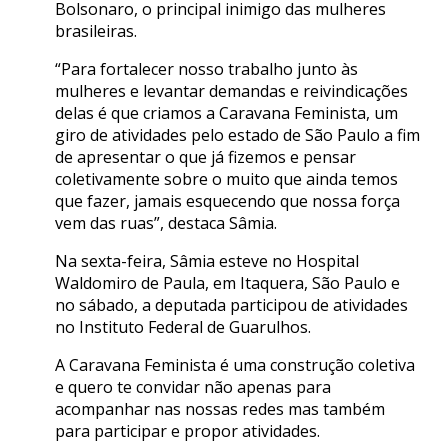
Bolsonaro, o principal inimigo das mulheres
brasileiras.
“Para fortalecer nosso trabalho junto às
mulheres e levantar demandas e reivindicações
delas é que criamos a Caravana Feminista, um
giro de atividades pelo estado de São Paulo a fim
de apresentar o que já fizemos e pensar
coletivamente sobre o muito que ainda temos
que fazer, jamais esquecendo que nossa força
vem das ruas”, destaca Sâmia.
Na sexta-feira, Sâmia esteve no Hospital
Waldomiro de Paula, em Itaquera, São Paulo e
no sábado, a deputada participou de atividades
no Instituto Federal de Guarulhos.
A Caravana Feminista é uma construção coletiva
e quero te convidar não apenas para
acompanhar nas nossas redes mas também
para participar e propor atividades.