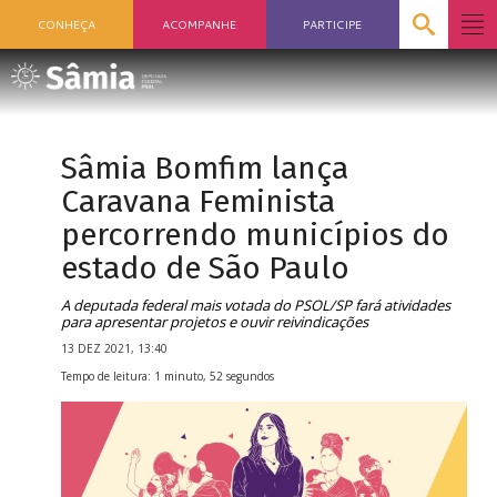
CONHEÇA
ACOMPANHE
PARTICIPE
Sâmia Bomfim lança
Caravana Feminista
percorrendo municípios do
estado de São Paulo
A deputada federal mais votada do PSOL/SP fará atividades
para apresentar projetos e ouvir reivindicações
13 DEZ 2021, 13:40
Tempo de leitura: 1 minuto, 52 segundos