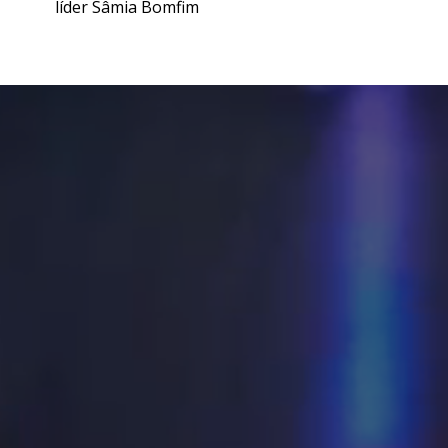
líder Sâmia Bomfim