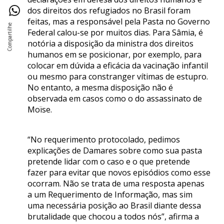
dos direitos dos refugiados no Brasil foram
feitas, mas a responsável pela Pasta no Governo
Federal calou-se por muitos dias. Para Sâmia, é
notória a disposição da ministra dos direitos
humanos em se posicionar, por exemplo, para
colocar em dúvida a eficácia da vacinação infantil
ou mesmo para constranger vítimas de estupro.
No entanto, a mesma disposição não é
observada em casos como o do assassinato de
Moïse.
“No requerimento protocolado, pedimos
explicações de Damares sobre como sua pasta
pretende lidar com o caso e o que pretende
fazer para evitar que novos episódios como esse
ocorram. Não se trata de uma resposta apenas
a um Requerimento de Informação, mas sim
uma necessária posição ao Brasil diante dessa
brutalidade que chocou a todos nós”, afirma a