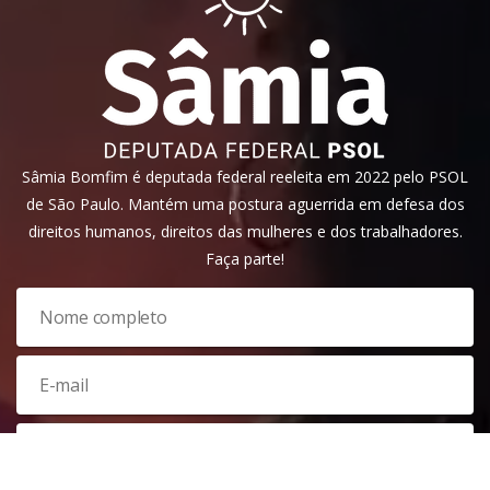
Sâmia Bomfim é deputada federal reeleita em 2022 pelo PSOL
de São Paulo. Mantém uma postura aguerrida em defesa dos
direitos humanos, direitos das mulheres e dos trabalhadores.
Faça parte!