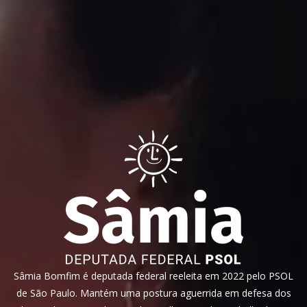
Sâmia Bomfim é deputada federal reeleita em 2022 pelo PSOL
de São Paulo. Mantém uma postura aguerrida em defesa dos