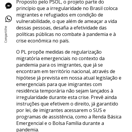
Proposto pelo PSOL, o projeto parte do
princípio que a irregularidade no Brasil coloca
migrantes e refugiados em condição de
vulnerabilidade, o que além de ameaçar a vida
dessas pessoas, desafia a efetividade das
políticas públicas no combate à pandemia e à
crise econômica no país.
O PL propõe medidas de regularização
migratória emergenciais no contexto da
pandemia para os imigrantes, que já se
encontram em território nacional, através de
hipótese já prevista em nossa atual legislação e
emergenciais para que imigrantes com
residência temporária não sejam lançados à
irregularidade durante esta crise. Prevê ainda
instruções que efetivem o direito, já garantido
por lei, de imigrantes acessarem o SUS e
programas de assistência, como a Renda Básica
Emergencial e o Bolsa Família durante a
pandemia.