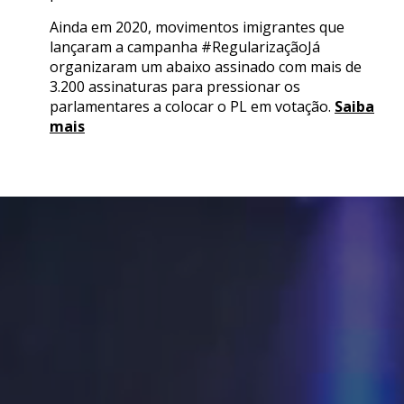
Ainda em 2020, movimentos imigrantes que
lançaram a campanha #RegularizaçãoJá
organizaram um abaixo assinado com mais de
3.200 assinaturas para pressionar os
parlamentares a colocar o PL em votação.
Saiba
mais