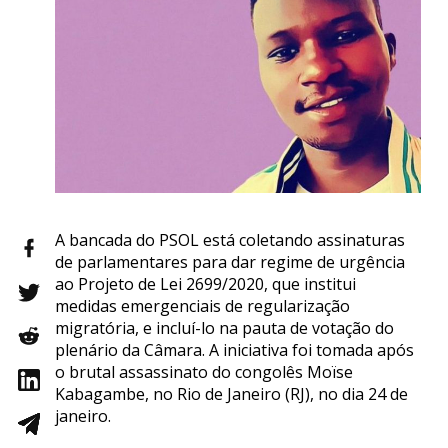
A bancada do PSOL está coletando assinaturas
de parlamentares para dar regime de urgência
ao Projeto de Lei 2699/2020, que institui
medidas emergenciais de regularização
migratória, e incluí-lo na pauta de votação do
plenário da Câmara. A iniciativa foi tomada após
o brutal assassinato do congolês Moïse
Kabagambe, no Rio de Janeiro (RJ), no dia 24 de
janeiro.