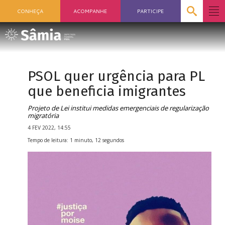
CONHEÇA
ACOMPANHE
PARTICIPE
PSOL quer urgência para PL
que beneficia imigrantes
Projeto de Lei institui medidas emergenciais de regularização
migratória
4 FEV 2022, 14:55
Tempo de leitura: 1 minuto, 12 segundos