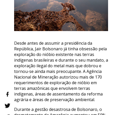
Desde antes de assumir a presidência da
República, Jair Bolsonaro já tinha obsessão pela
exploração do nióbio existente nas terras
indígenas brasileiras e durante o seu mandato, a
exploração ilegal do metal mais que dobrou e
tornou-se ainda mais preocupante. A Agência
Nacional de Mineração autorizou mais de 170
requerimentos de exploração de nióbio em
terras amazônicas que envolvem terras
indígenas, áreas de assentamento da reforma
agrária e áreas de preservação ambiental.
Durante a gestão desastrosa de Bolsonaro, o