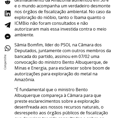
desmatamento da Amazônia aumentou em 50%
e o mundo acompanha um verdadeiro desmonte
nos órgãos de fiscalização ambiental. No caso da
exploração do nióbio, tanto o Ibama quanto o
ICMBio não foram consultados e não
autorizaram mais essa investida contra o meio
ambiente.
Sâmia Bomfim, líder do PSOL na Câmara dos
Deputados, juntamente com outros membros da
bancada do partido, assinou em 07/02 uma
convocação do ministro Bento Albuquerque, de
Minas e Energia, para esclarecer sobre boom de
autorizações para exploração do metal na
Amazônia.
“É fundamental que o ministro Bento
Albuquerque compareça à Câmara para que
preste esclarecimentos sobre a exploração
desenfreada aos nossos recursos naturais, o
desrespeito aos órgãos públicos de fiscalização