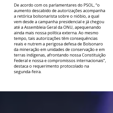
De acordo com os parlamentares do PSOL, “o
aumento descabido de autorizações acompanha
a retórica bolsonarista sobre o nióbio, a qual
vem desde a campanha presidencial e já chegou
até a Assembleia Geral da ONU, apequenando
ainda mais nossa política externa. Ao mesmo
tempo, tais autorizações têm consequências
reais e nutrem a perigosa defesa de Bolsonaro
da mineração em unidades de conservação e em
terras indígenas, afrontando nossa Constituição
Federal e nossa e compromissos internacionais”,
destaca o requerimento protocolado na
segunda-feira.