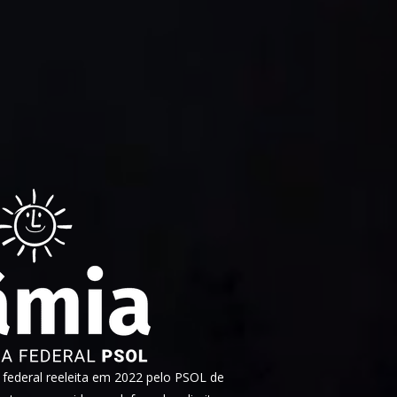
ederal reeleita em 2022 pelo PSOL de