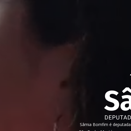
Sâmia Bomfim é deputada f