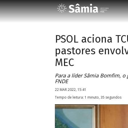
PSOL aciona TC
pastores envol
MEC
Para a líder Sâmia Bomfim, o 
FNDE
22 MAR 2022, 15:41
Tempo de leitura: 1 minuto, 35 segundos