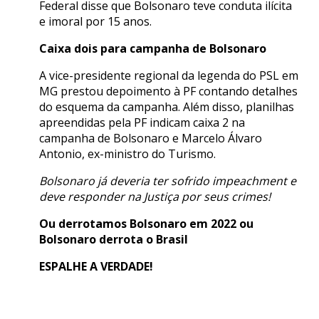
Federal disse que Bolsonaro teve conduta ilícita
e imoral por 15 anos.
Caixa dois para campanha de Bolsonaro
A vice-presidente regional da legenda do PSL em
MG prestou depoimento à PF contando detalhes
do esquema da campanha. Além disso, planilhas
apreendidas pela PF indicam caixa 2 na
campanha de Bolsonaro e Marcelo Álvaro
Antonio, ex-ministro do Turismo.
Bolsonaro já deveria ter sofrido impeachment e
deve responder na Justiça por seus crimes!
Ou derrotamos Bolsonaro em 2022 ou
Bolsonaro derrota o Brasil
ESPALHE A VERDADE!