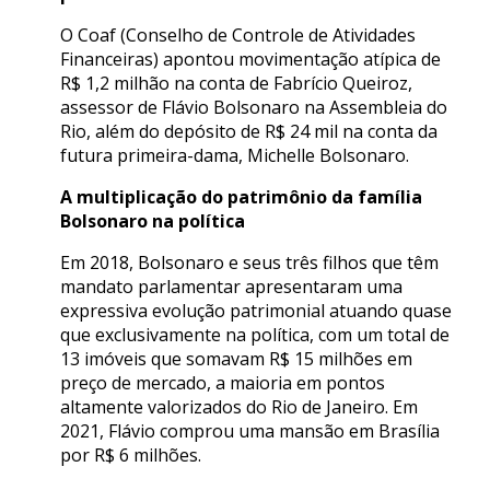
O Coaf (Conselho de Controle de Atividades
Financeiras) apontou movimentação atípica de
R$ 1,2 milhão na conta de Fabrício Queiroz,
assessor de Flávio Bolsonaro na Assembleia do
Rio, além do depósito de R$ 24 mil na conta da
futura primeira-dama, Michelle Bolsonaro.
A multiplicação do patrimônio da família
Bolsonaro na política
Em 2018, Bolsonaro e seus três filhos que têm
mandato parlamentar apresentaram uma
expressiva evolução patrimonial atuando quase
que exclusivamente na política, com um total de
13 imóveis que somavam R$ 15 milhões em
preço de mercado, a maioria em pontos
altamente valorizados do Rio de Janeiro. Em
2021, Flávio comprou uma mansão em Brasília
por R$ 6 milhões.