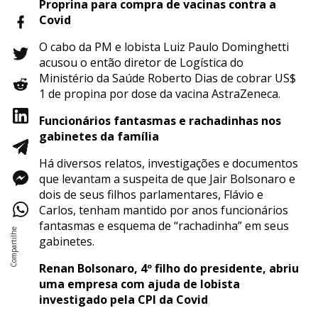
Proprina para compra de vacinas contra a
Covid
O cabo da PM e lobista Luiz Paulo Dominghetti
acusou o então diretor de Logística do
Ministério da Saúde Roberto Dias de cobrar US$
1 de propina por dose da vacina AstraZeneca.
Funcionários fantasmas e rachadinhas nos
gabinetes da família
Há diversos relatos, investigações e documentos
que levantam a suspeita de que Jair Bolsonaro e
dois de seus filhos parlamentares, Flávio e
Carlos, tenham mantido por anos funcionários
fantasmas e esquema de “rachadinha” em seus
gabinetes.
Renan Bolsonaro, 4º filho do presidente, abriu
uma empresa com ajuda de lobista
investigado pela CPI da Covid