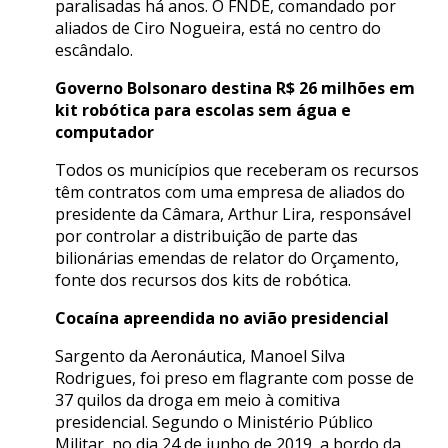
paralisadas há anos. O FNDE, comandado por
aliados de Ciro Nogueira, está no centro do
escândalo.
Governo Bolsonaro destina R$ 26 milhões em
kit robótica para escolas sem água e
computador
Todos os municípios que receberam os recursos
têm contratos com uma empresa de aliados do
presidente da Câmara, Arthur Lira, responsável
por controlar a distribuição de parte das
bilionárias emendas de relator do Orçamento,
fonte dos recursos dos kits de robótica.
Cocaína apreendida no avião presidencial
Sargento da Aeronáutica, Manoel Silva
Rodrigues, foi preso em flagrante com posse de
37 quilos da droga em meio à comitiva
presidencial. Segundo o Ministério Público
Militar, no dia 24 de junho de 2019, a bordo da