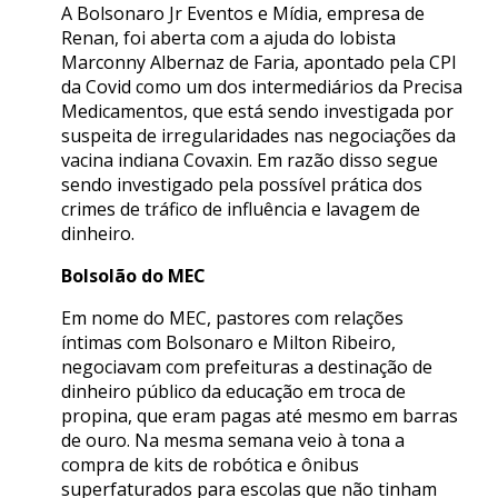
A Bolsonaro Jr Eventos e Mídia, empresa de
Renan, foi aberta com a ajuda do lobista
Marconny Albernaz de Faria, apontado pela CPI
da Covid como um dos intermediários da Precisa
Medicamentos, que está sendo investigada por
suspeita de irregularidades nas negociações da
vacina indiana Covaxin. Em razão disso segue
sendo investigado pela possível prática dos
crimes de tráfico de influência e lavagem de
dinheiro.
Bolsolão do MEC
Em nome do MEC, pastores com relações
íntimas com Bolsonaro e Milton Ribeiro,
negociavam com prefeituras a destinação de
dinheiro público da educação em troca de
propina, que eram pagas até mesmo em barras
de ouro. Na mesma semana veio à tona a
compra de kits de robótica e ônibus
superfaturados para escolas que não tinham