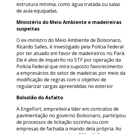
estrutura mínima, como água tratada ou salas
de aula equipadas.
Ministério do Meio Ambiente e madeireiras
suspeitas
O ex-ministro do Meio Ambiente de Bolsonaro,
Ricardo Salles, é investigado pela Polícia Federal
por ter atuado em favor de madeireiros no Pará.
Ele é alvo de inquérito no STF por operação da
Polícia Federal que mira suposto favorecimento
a empresários do setor de madeiras por meio da
modificação de regras com o objetivo de
regularizar cargas apreendidas no exterior
Bolsolão do Asfalto
A EngeFort, empreiteira líder em contratos de
pavimentação no governo Bolsonaro, participou
de processos de licitação sozinha ou com
empresas de fachada a mando dela própria. Ao