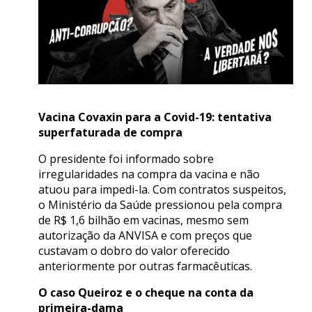
Vacina Covaxin para a Covid-19: tentativa
superfaturada de compra
O presidente foi informado sobre
irregularidades na compra da vacina e não
atuou para impedi-la. Com contratos suspeitos,
o Ministério da Saúde pressionou pela compra
de R$ 1,6 bilhão em vacinas, mesmo sem
autorização da ANVISA e com preços que
custavam o dobro do valor oferecido
anteriormente por outras farmacêuticas.
O caso Queiroz e o cheque na conta da
primeira-dama