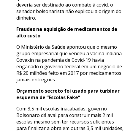
deveria ser destinado ao combate à covid, o
senador bolsonarista não explicou a origem do
dinheiro.
Fraudes na aquisição de medicamentos de
alto custo
O Ministério da Saúde apontou que o mesmo
grupo empresarial que vendeu a vacina indiana
Covaxin na pandemia de Covid-19 havia
enganado o governo federal em um negócio de
R$ 20 milhões feito em 2017 por medicamentos
jamais entregues.
Orçamento secreto foi usado para turbinar
esquema de “Escolas Fake”
Com 3,5 mil escolas inacabadas, governo
Bolsonaro dá aval para construir mais 2 mil
escolas mesmo sem ter recursos suficientes
para finalizar a obra em outras 3,5 mil unidades,