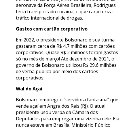
aeronave da Força Aérea Brasileira, Rodrigues
teria transportado cocaína, o que caracteriza
tráfico internacional de drogas.
Gastos com cartão corporativo
Em 2022, o presidente Bolsonaro e sua turma
gastaram cerca de R$ 4,7 milhões com cartões
corporativos. Quase R$ 2 milhões foram gastos
só no mês de março! Até dezembro de 2021, o
governo de Bolsonaro utilizou R$ 29,6 milhões
de verba pública por meio dos cartões
corporativos.
Wal do Açai
Bolsonaro empregou “servidora fantasma” que
vende açaí em Angra dos Reis (RJ). O atual
presidente usou verba da Câmara dos
Deputados para empregar uma vizinha dele. Ela
nunca esteve em Brasília. Ministério Público