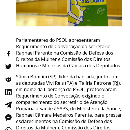
Parlamentares do PSOL apresentaram
Requerimento de Convocação do secretário
Raphael Parente na Comissão de Defesa dos
Direitos da Mulher e Comissão dos Direitos
Humanos e Minorias da Câmara dos Deputados
Sâmia Bomfim (SP), líder da bancada, junto com
as deputadas Vivi Reis (PA) e Talíria Petrone (RJ),
em nome da Liderança do PSOL, protocolaram
Requerimento de Convocação exigindo o
comparecimento do secretário de Atenção
Primária à Saúde / SAPS, do Ministério da Saúde,
Raphael Câmara Medeiros Parente, para prestar
esclarecimentos na Comissão de Defesa dos
Direitos da Mulher e Comissão dos Direitos