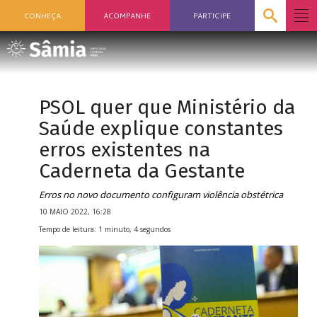
CONHEÇA
ACOMPANHE
PARTICIPE
PSOL quer que Ministério da
Saúde explique constantes
erros existentes na
Caderneta da Gestante
Erros no novo documento configuram violência obstétrica
10 MAIO 2022, 16:28
Tempo de leitura: 1 minuto, 4 segundos