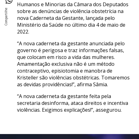
Humanos e Minorias da Câmara dos Deputados
sobre as denúncias de violência obstetrícia na
nova Caderneta da Gestante, lançada pelo
Ministério da Saúde no último dia 4 de maio de
2022.
“A nova caderneta da gestante anunciada pelo
governo é perigosa e traz informações falsas,
que colocam em risco a vida das mulheres.
Amamentação exclusiva não é um método
contraceptivo, episiotomia e manobra de
Kristeller são violências obstétricas. Tomaremos
as devidas providências!”, afirma Sâmia.
“A nova caderneta da gestante feita pela
secretaria desinforma, ataca direitos e incentiva
violências. Exigimos explicações!”, assegurou.