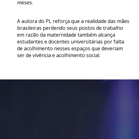
meses.
A autora do PL reforça que a realidade das mães
brasileiras perdendo seus postos de trabalho
em razão da maternidade também alcança
estudantes e docentes universitárias por falta
de acolhimento nesses espaços que deveriam
ser de vivência e acolhimento social.