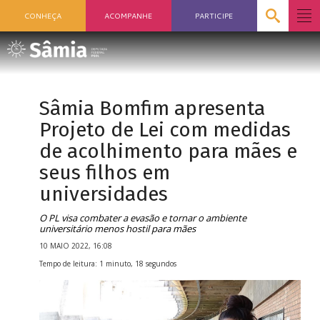
CONHEÇA
ACOMPANHE
PARTICIPE
Sâmia Bomfim apresenta
Projeto de Lei com medidas
de acolhimento para mães e
seus filhos em
universidades
O PL visa combater a evasão e tornar o ambiente
universitário menos hostil para mães
10 MAIO 2022, 16:08
Tempo de leitura: 1 minuto, 18 segundos