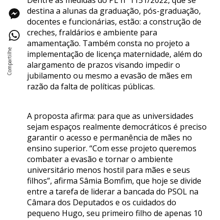
destina a alunas da graduação, pós-graduação,
docentes e funcionárias, estão: a construção de
creches, fraldários e ambiente para
amamentação. Também consta no projeto a
implementação de licença maternidade, além do
alargamento de prazos visando impedir o
jubilamento ou mesmo a evasão de mães em
razão da falta de políticas públicas.
A proposta afirma: para que as universidades
sejam espaços realmente democráticos é preciso
garantir o acesso e permanência de mães no
ensino superior. “Com esse projeto queremos
combater a evasão e tornar o ambiente
universitário menos hostil para mães e seus
filhos”, afirma Sâmia Bomfim, que hoje se divide
entre a tarefa de liderar a bancada do PSOL na
Câmara dos Deputados e os cuidados do
pequeno Hugo, seu primeiro filho de apenas 10