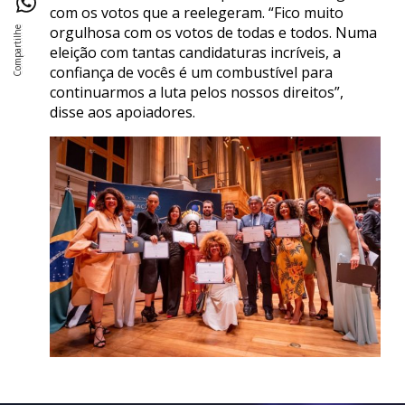
com os votos que a reelegeram. “Fico muito
orgulhosa com os votos de todas e todos. Numa
eleição com tantas candidaturas incríveis, a
confiança de vocês é um combustível para
continuarmos a luta pelos nossos direitos”,
disse aos apoiadores.