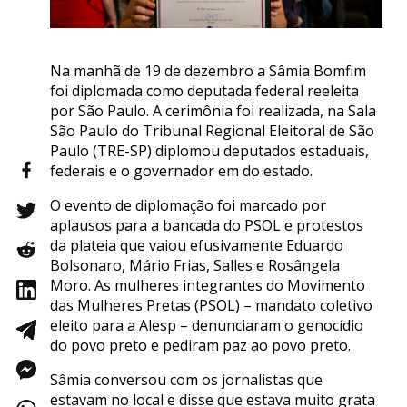
Na manhã de 19 de dezembro a Sâmia Bomfim
foi diplomada como deputada federal reeleita
por São Paulo. A cerimônia foi realizada, na Sala
São Paulo do Tribunal Regional Eleitoral de São
Paulo (TRE-SP) diplomou deputados estaduais,
federais e o governador em do estado.
O evento de diplomação foi marcado por
aplausos para a bancada do PSOL e protestos
da plateia que vaiou efusivamente Eduardo
Bolsonaro, Mário Frias, Salles e Rosângela
Moro. As mulheres integrantes do Movimento
das Mulheres Pretas (PSOL) – mandato coletivo
eleito para a Alesp – denunciaram o genocídio
do povo preto e pediram paz ao povo preto.
Sâmia conversou com os jornalistas que
estavam no local e disse que estava muito grata