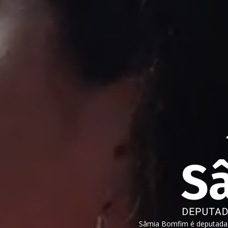
Sâmia Bomfim é deputada f