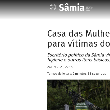
Casa das Mulhe
para vítimas do
Escritório político da Sâmia v
higiene e outros itens básicos
24 FEV 2023, 22:15
Tempo de leitura: 2 minutos, 33 segundos