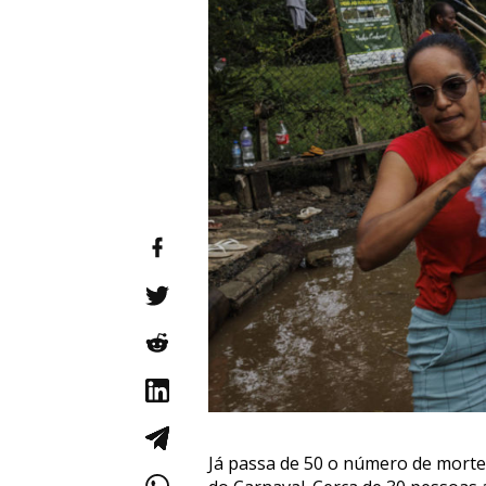
Já passa de 50 o número de morte