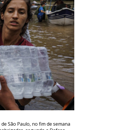
 de São Paulo, no fim de semana