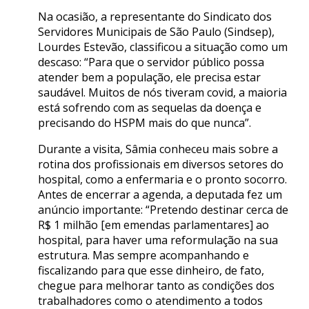
Na ocasião, a representante do Sindicato dos
Servidores Municipais de São Paulo (Sindsep),
Lourdes Estevão, classificou a situação como um
descaso: “Para que o servidor público possa
atender bem a população, ele precisa estar
saudável. Muitos de nós tiveram covid, a maioria
está sofrendo com as sequelas da doença e
precisando do HSPM mais do que nunca”.
Durante a visita, Sâmia conheceu mais sobre a
rotina dos profissionais em diversos setores do
hospital, como a enfermaria e o pronto socorro.
Antes de encerrar a agenda, a deputada fez um
anúncio importante: “Pretendo destinar cerca de
R$ 1 milhão [em emendas parlamentares] ao
hospital, para haver uma reformulação na sua
estrutura. Mas sempre acompanhando e
fiscalizando para que esse dinheiro, de fato,
chegue para melhorar tanto as condições dos
trabalhadores como o atendimento a todos