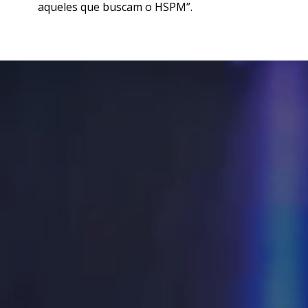
aqueles que buscam o HSPM”.