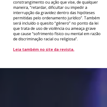
constrangimento ou ação que vise, de qualquer
maneira, “retardar, dificultar ou impedir a
interrupção da gravidez dentro das hipóteses
permitidas pelo ordenamento jurídico”. Também
será incluído o quesito “gênero” no ponto da lei
que trata de uso de violência ou ameaça grave
que cause “sofrimento físico ou mental em razão
de discriminação racial ou religiosa”.
Leia também no site da revista.