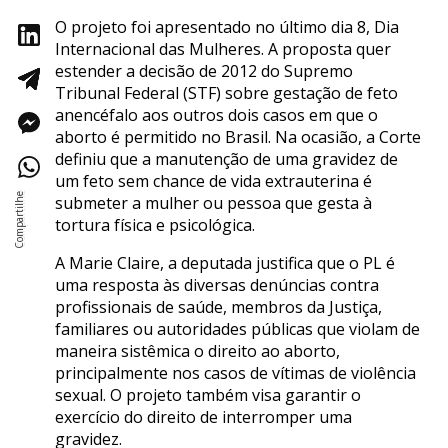
O projeto foi apresentado no último dia 8, Dia
Internacional das Mulheres. A proposta quer
estender a decisão de 2012 do Supremo
Tribunal Federal (STF) sobre gestação de feto
anencéfalo aos outros dois casos em que o
aborto é permitido no Brasil. Na ocasião, a Corte
definiu que a manutenção de uma gravidez de
um feto sem chance de vida extrauterina é
submeter a mulher ou pessoa que gesta à
tortura física e psicológica.
A Marie Claire, a deputada justifica que o PL é
uma resposta às diversas denúncias contra
profissionais de saúde, membros da Justiça,
familiares ou autoridades públicas que violam de
maneira sistêmica o direito ao aborto,
principalmente nos casos de vítimas de violência
sexual. O projeto também visa garantir o
exercício do direito de interromper uma
gravidez.