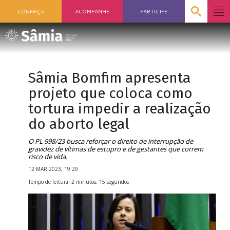
CONHEÇA
ACOMPANHE
PARTICIPE
Sâmia Bomfim apresenta
projeto que coloca como
tortura impedir a realização
do aborto legal
O PL 998/23 busca reforçar o direito de interrupção de
gravidez de vítimas de estupro e de gestantes que correm
risco de vida.
12 MAR 2023, 19:29
Tempo de leitura: 2 minutos, 15 segundos