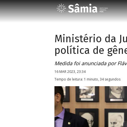
Ministério da J
política de gên
Medida foi anunciada por Flá
16 MAR 2023, 23:34
Tempo de leitura: 1 minuto, 34 segundos