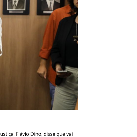
tiça, Flávio Dino, disse que vai