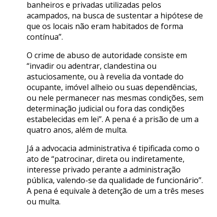
banheiros e privadas utilizadas pelos
acampados, na busca de sustentar a hipótese de
que os locais não eram habitados de forma
contínua”.
O crime de abuso de autoridade consiste em
“invadir ou adentrar, clandestina ou
astuciosamente, ou à revelia da vontade do
ocupante, imóvel alheio ou suas dependências,
ou nele permanecer nas mesmas condições, sem
determinação judicial ou fora das condições
estabelecidas em lei”. A pena é a prisão de um a
quatro anos, além de multa.
Já a advocacia administrativa é tipificada como o
ato de “patrocinar, direta ou indiretamente,
interesse privado perante a administração
pública, valendo-se da qualidade de funcionário”.
A pena é equivale à detenção de um a três meses
ou multa.