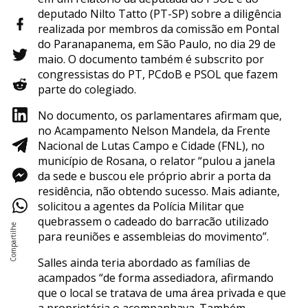
deputado Nilto Tatto (PT-SP) sobre a diligência
realizada por membros da comissão em Pontal
do Paranapanema, em São Paulo, no dia 29 de
maio. O documento também é subscrito por
congressistas do PT, PCdoB e PSOL que fazem
parte do colegiado.
No documento, os parlamentares afirmam que,
no Acampamento Nelson Mandela, da Frente
Nacional de Lutas Campo e Cidade (FNL), no
município de Rosana, o relator “pulou a janela
da sede e buscou ele próprio abrir a porta da
residência, não obtendo sucesso. Mais adiante,
solicitou a agentes da Polícia Militar que
quebrassem o cadeado do barracão utilizado
para reuniões e assembleias do movimento”.
Salles ainda teria abordado as famílias de
acampados “de forma assediadora, afirmando
que o local se tratava de uma área privada e que