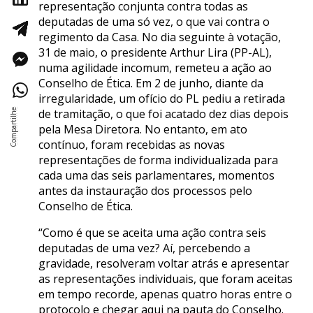
representação conjunta contra todas as
deputadas de uma só vez, o que vai contra o
regimento da Casa. No dia seguinte à votação,
31 de maio, o presidente Arthur Lira (PP-AL),
numa agilidade incomum, remeteu a ação ao
Conselho de Ética. Em 2 de junho, diante da
irregularidade, um ofício do PL pediu a retirada
de tramitação, o que foi acatado dez dias depois
pela Mesa Diretora. No entanto, em ato
contínuo, foram recebidas as novas
representações de forma individualizada para
cada uma das seis parlamentares, momentos
antes da instauração dos processos pelo
Conselho de Ética.
“Como é que se aceita uma ação contra seis
deputadas de uma vez? Aí, percebendo a
gravidade, resolveram voltar atrás e apresentar
as representações individuais, que foram aceitas
em tempo recorde, apenas quatro horas entre o
protocolo e chegar aqui na pauta do Conselho.