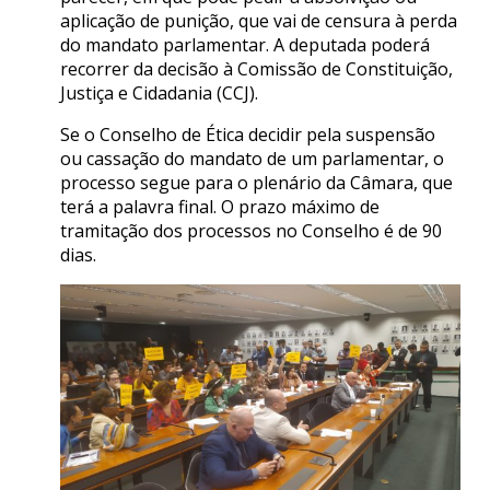
aplicação de punição, que vai de censura à perda
do mandato parlamentar. A deputada poderá
recorrer da decisão à Comissão de Constituição,
Justiça e Cidadania (CCJ).
Se o Conselho de Ética decidir pela suspensão
ou cassação do mandato de um parlamentar, o
processo segue para o plenário da Câmara, que
terá a palavra final. O prazo máximo de
tramitação dos processos no Conselho é de 90
dias.