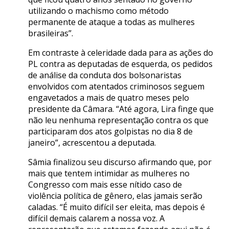
utilizando o machismo como método
permanente de ataque a todas as mulheres
brasileiras”.
Em contraste à celeridade dada para as ações do
PL contra as deputadas de esquerda, os pedidos
de análise da conduta dos bolsonaristas
envolvidos com atentados criminosos seguem
engavetados a mais de quatro meses pelo
presidente da Câmara. “Até agora, Lira finge que
não leu nenhuma representação contra os que
participaram dos atos golpistas no dia 8 de
janeiro”, acrescentou a deputada.
Sâmia finalizou seu discurso afirmando que, por
mais que tentem intimidar as mulheres no
Congresso com mais esse nítido caso de
violência política de gênero, elas jamais serão
caladas. “É muito difícil ser eleita, mas depois é
difícil demais calarem a nossa voz. A