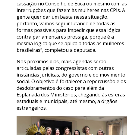
cassação no Conselho de Ética ou mesmo com as
interrupções que fazem às mulheres nas CPIs. A
gente quer dar um basta nessa situação,
portanto, vamos seguir lutando de todas as
formas possíveis para impedir que essa lógica
contra parlamentares prossiga, porque é a
mesma lógica que se aplica a todas as mulheres
brasileiras”, completou a deputada.
Nos próximos dias, mais agendas serão
articuladas pelas congressistas com outras
instâncias jurídicas, do governo e do movimento
social. O objetivo é fortalecer a repercussão e os
desdobramentos do caso para além da
Esplanada dos Ministérios, chegando às esferas
estaduais e municipais, até mesmo, a órgãos
estrangeiros.