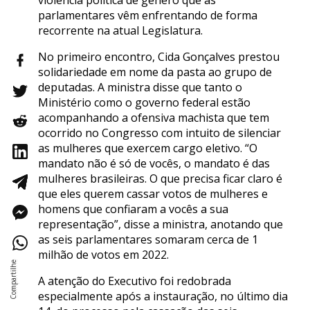
parlamentares vêm enfrentando de forma
recorrente na atual Legislatura.
No primeiro encontro, Cida Gonçalves prestou
solidariedade em nome da pasta ao grupo de
deputadas. A ministra disse que tanto o
Ministério como o governo federal estão
acompanhando a ofensiva machista que tem
ocorrido no Congresso com intuito de silenciar
as mulheres que exercem cargo eletivo. “O
mandato não é só de vocês, o mandato é das
mulheres brasileiras. O que precisa ficar claro é
que eles querem cassar votos de mulheres e
homens que confiaram a vocês a sua
representação”, disse a ministra, anotando que
as seis parlamentares somaram cerca de 1
milhão de votos em 2022.
A atenção do Executivo foi redobrada
especialmente após a instauração, no último dia