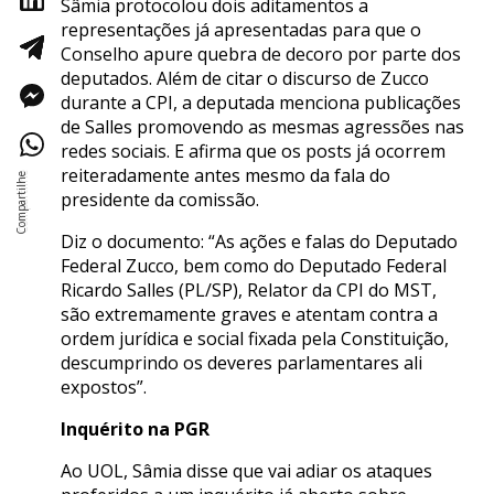
Sâmia protocolou dois aditamentos a
representações já apresentadas para que o
Conselho apure quebra de decoro por parte dos
deputados. Além de citar o discurso de Zucco
durante a CPI, a deputada menciona publicações
de Salles promovendo as mesmas agressões nas
redes sociais. E afirma que os posts já ocorrem
reiteradamente antes mesmo da fala do
presidente da comissão.
Diz o documento: “As ações e falas do Deputado
Federal Zucco, bem como do Deputado Federal
Ricardo Salles (PL/SP), Relator da CPI do MST,
são extremamente graves e atentam contra a
ordem jurídica e social fixada pela Constituição,
descumprindo os deveres parlamentares ali
expostos”.
Inquérito na PGR
Ao UOL, Sâmia disse que vai adiar os ataques