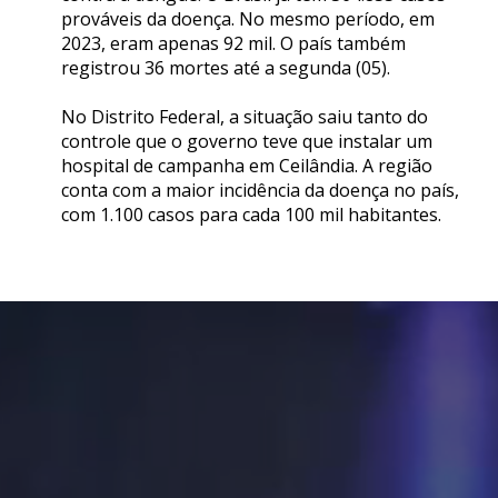
prováveis da doença. No mesmo período, em
2023, eram apenas 92 mil. O país também
registrou 36 mortes até a segunda (05).
No Distrito Federal, a situação saiu tanto do
controle que o governo teve que instalar um
hospital de campanha em Ceilândia. A região
conta com a maior incidência da doença no país,
com 1.100 casos para cada 100 mil habitantes.