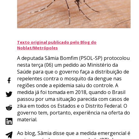
Texto original publicado pelo Blog do
Noblat/Metrópoles
A deputada Sâmia Bomfim (PSOL-SP) protocolou
nesta terça (06) um pedido ao Ministério da
Saúde para que o governo faça a distribuição de
repelentes contra o mosquito da dengue nas
regiões onde a epidemia saiu do controle. A
medida já foi tomada em 2018, quando o Brasil
passou por uma situação parecida com casos de
zika em todos os Estados e o Distrito Federal. O
governo tem, portanto, experiência na oferta do
material.
Ao blog, Sâmia disse que a medida emergencial é