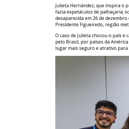
Julieta Hernández, que inspira o p
fazia espetáculos de palhaçaria; 
desaparecida em 26 de dezembro 
Presidente Figueiredo, região met
O caso de Julieta chocou o país e
pelo Brasil, por países da Améric
lugar mais seguro e atrativo para 