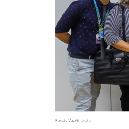
Renato Vaz/Embratur