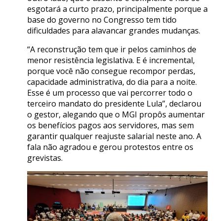
esgotará a curto prazo, principalmente porque a
base do governo no Congresso tem tido
dificuldades para alavancar grandes mudanças.
“A reconstrução tem que ir pelos caminhos de
menor resistência legislativa. E é incremental,
porque você não consegue recompor perdas,
capacidade administrativa, do dia para a noite.
Esse é um processo que vai percorrer todo o
terceiro mandato do presidente Lula”, declarou
o gestor, alegando que o MGI propôs aumentar
os benefícios pagos aos servidores, mas sem
garantir qualquer reajuste salarial neste ano. A
fala não agradou e gerou protestos entre os
grevistas.