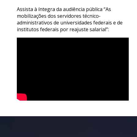
Assista à íntegra da audiência pública “As
mobilizações dos servidores técnico-
administrativos de universidades federais e de
institutos federais por reajuste salarial”: