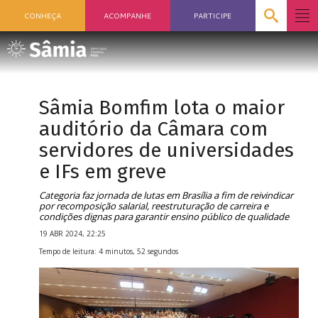
CONHEÇA
ACOMPANHE
PARTICIPE
Sâmia Bomfim lota o maior
auditório da Câmara com
servidores de universidades
e IFs em greve
Categoria faz jornada de lutas em Brasília a fim de reivindicar
por recomposição salarial, reestruturação de carreira e
condições dignas para garantir ensino público de qualidade
19 ABR 2024, 22:25
Tempo de leitura: 4 minutos, 52 segundos