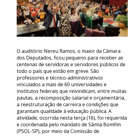
O auditório Nereu Ramos, o maior da Câmara
dos Deputados, ficou pequeno para receber as
centenas de servidoras e servidores públicos de
todo o país que estão em greve. São
professores e técnico-administrativos
vinculados a mais de 60 universidades e
institutos federais que reivindicam, entre muitas
pautas, a recomposição salarial e orçamentária,
a reestruturação de carreira e condições que
garantam qualidade à educação pública. A
atividade, ocorrida nesta terça (16), foi requerida
e coordenada pelo mandato de Sâmia Bomfim
(PSOL-SP), por meio da Comissão de