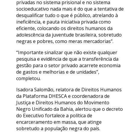
privadas no sistema prisional e no sistema
socioeducativo nada mais é do que a tentativa de
desqualificar tudo o que é público, atrelando à
ineficiência, e pauta iniciativa privada como
eficiente, colocando os direitos humanos da
adolescência da juventude brasileira, sobretudo
negras e pobres, como meras mercadorias”.
“Importante sinalizar que não existe qualquer
pesquisa e evidência de que a transferência da
gestão para o setor privado acarrete economia
de gastos e melhorias e de unidades”,
completou.
Isadora Salomão, relatora de Direitos Humanos
da Plataforma DHESCA e coordenadora de
Justiça e Direitos Humanos do Movimento
Negro Unificado da Bahia, alertou que o decreto
do Executivo fortalece a política de
encarceramento em massa, que atinge
sobretudo a população negra do país.