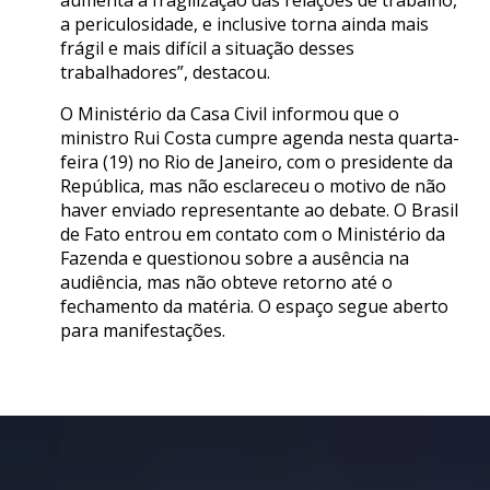
aumenta a fragilização das relações de trabalho,
a periculosidade, e inclusive torna ainda mais
frágil e mais difícil a situação desses
trabalhadores”, destacou.
O Ministério da Casa Civil informou que o
ministro Rui Costa cumpre agenda nesta quarta-
feira (19) no Rio de Janeiro, com o presidente da
República, mas não esclareceu o motivo de não
haver enviado representante ao debate. O Brasil
de Fato entrou em contato com o Ministério da
Fazenda e questionou sobre a ausência na
audiência, mas não obteve retorno até o
fechamento da matéria. O espaço segue aberto
para manifestações.