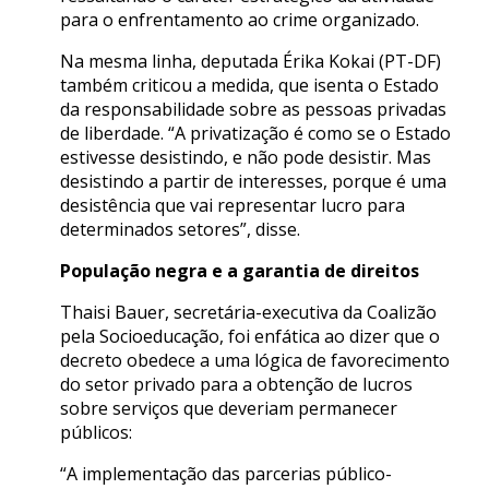
para o enfrentamento ao crime organizado.
Na mesma linha, deputada Érika Kokai (PT-DF)
também criticou a medida, que isenta o Estado
da responsabilidade sobre as pessoas privadas
de liberdade. “A privatização é como se o Estado
estivesse desistindo, e não pode desistir. Mas
desistindo a partir de interesses, porque é uma
desistência que vai representar lucro para
determinados setores”, disse.
População negra e a garantia de direitos
Thaisi Bauer, secretária-executiva da Coalizão
pela Socioeducação, foi enfática ao dizer que o
decreto obedece a uma lógica de favorecimento
do setor privado para a obtenção de lucros
sobre serviços que deveriam permanecer
públicos:
“A implementação das parcerias público-