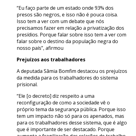
“Eu faço parte de um estado onde 93% dos
presos são negros, e isso não é pouca coisa.
Isso tem a ver com um debate que nós
precisamos fazer em relação a privatização dos
presídios. Porque falar sobre isso tem a ver com
falar sobre o destino da população negra do
nosso país”, afirmou
Prejuízos aos trabalhadores
A deputada Sâmia Bomfim destacou os prejuízos
da medida para os trabalhadores do sistema
prisional.
“Ele [o decreto] diz respeito a uma
reconfiguração de como a sociedade vê o
próprio tema da segurança pública. Porque isso
tem um impacto não só para os apenados, mas
para os trabalhadores desse sistema, que é algo
que é importante de ser destacado. Porque