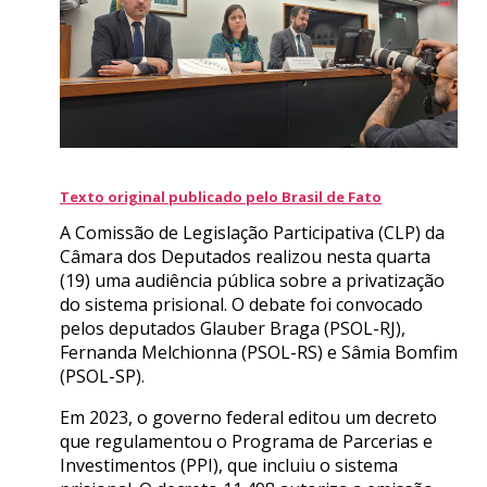
Texto original publicado pelo Brasil de Fato
A Comissão de Legislação Participativa (CLP) da
Câmara dos Deputados realizou nesta quarta
(19) uma audiência pública sobre a privatização
do sistema prisional. O debate foi convocado
pelos deputados Glauber Braga (PSOL-RJ),
Fernanda Melchionna (PSOL-RS) e Sâmia Bomfim
(PSOL-SP).
Em 2023, o governo federal editou um decreto
que regulamentou o Programa de Parcerias e
Investimentos (PPI), que incluiu o sistema