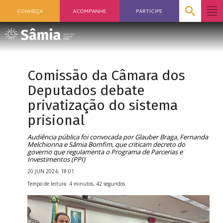
CONHEÇA
ACOMPANHE
PARTICIPE
Comissão da Câmara dos
Deputados debate
privatização do sistema
prisional
Audiência pública foi convocada por Glauber Braga, Fernanda
Melchionna e Sâmia Bomfim, que criticam decreto do
governo que regulamenta o Programa de Parcerias e
Investimentos (PPI)
20 JUN 2024, 18:01
Tempo de leitura: 4 minutos, 42 segundos