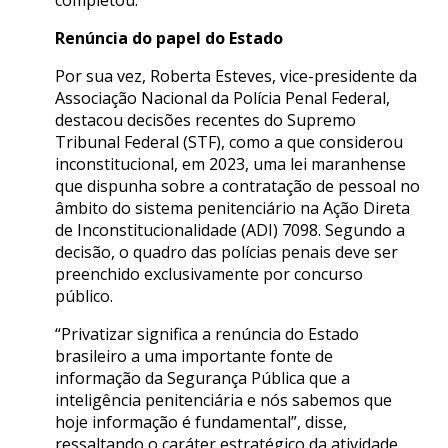
completou.
Renúncia do papel do Estado
Por sua vez, Roberta Esteves, vice-presidente da
Associação Nacional da Polícia Penal Federal,
destacou decisões recentes do Supremo
Tribunal Federal (STF), como a que considerou
inconstitucional, em 2023, uma lei maranhense
que dispunha sobre a contratação de pessoal no
âmbito do sistema penitenciário na Ação Direta
de Inconstitucionalidade (ADI) 7098. Segundo a
decisão, o quadro das polícias penais deve ser
preenchido exclusivamente por concurso
público.
“Privatizar significa a renúncia do Estado
brasileiro a uma importante fonte de
informação da Segurança Pública que a
inteligência penitenciária e nós sabemos que
hoje informação é fundamental”, disse,
ressaltando o caráter estratégico da atividade