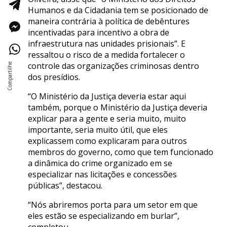
Humanos e da Cidadania tem se posicionado de
maneira contrária à política de debêntures
incentivadas para incentivo a obra de
infraestrutura nas unidades prisionais”. E
ressaltou o risco de a medida fortalecer o
controle das organizações criminosas dentro
dos presídios.
“O Ministério da Justiça deveria estar aqui
também, porque o Ministério da Justiça deveria
explicar para a gente e seria muito, muito
importante, seria muito útil, que eles
explicassem como explicaram para outros
membros do governo, como que tem funcionado
a dinâmica do crime organizado em se
especializar nas licitações e concessões
públicas”, destacou.
“Nós abriremos porta para um setor em que
eles estão se especializando em burlar”,