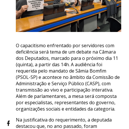
O capacitismo enfrentado por servidores com
deficiência será tema de um debate na Câmara
dos Deputados, marcado para o próximo dia 11
(quinta), a partir das 14h. A audiência foi
requerida pelo mandato de Sâmia Bomfim
(PSOL-SP) e acontece no âmbito da Comissão de
Administração e Serviço Público (CASP), com
transmissão ao vivo e participação interativa.
Além de parlamentares, a mesa será composta
por especialistas, representantes do governo,
organizações sociais e entidades da categoria.
Na justificativa do requerimento, a deputada
destacou que, no ano passado, foram