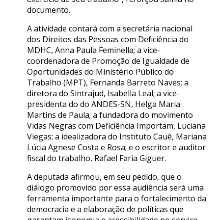
documento.
A atividade contará com a secretária nacional
dos Direitos das Pessoas com Deficiência do
MDHC, Anna Paula Feminella; a vice-
coordenadora de Promoção de Igualdade de
Oportunidades do Ministério Público do
Trabalho (MPT), Fernanda Barreto Naves; a
diretora do Sintrajud, Isabella Leal; a vice-
presidenta do do ANDES-SN, Helga Maria
Martins de Paula; a fundadora do movimento
Vidas Negras com Deficiência Importam, Luciana
Viegas; a idealizadora do Instituto Cauê, Mariana
Lúcia Agnese Costa e Rosa; e o escritor e auditor
fiscal do trabalho, Rafael Faria Giguer.
A deputada afirmou, em seu pedido, que o
diálogo promovido por essa audiência será uma
ferramenta importante para o fortalecimento da
democracia e a elaboração de políticas que