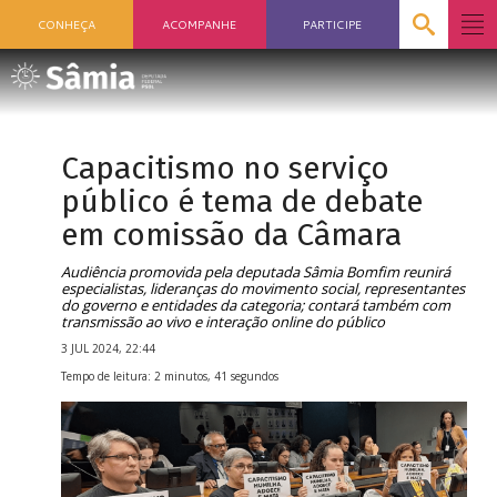
CONHEÇA
ACOMPANHE
PARTICIPE
Capacitismo no serviço
público é tema de debate
em comissão da Câmara
Audiência promovida pela deputada Sâmia Bomfim reunirá
especialistas, lideranças do movimento social, representantes
do governo e entidades da categoria; contará também com
transmissão ao vivo e interação online do público
3 JUL 2024, 22:44
Tempo de leitura: 2 minutos, 41 segundos