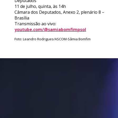
Deputados
11 de julho, quinta, às 14h
Câmara dos Deputados, Anexo 2, plenário 8 –
Brasília
Transmissão ao vivo:
youtube.com/@samiabomfimpsol
Foto: Leandro Rodrigues/ASCOM-Sâmia Bomfim