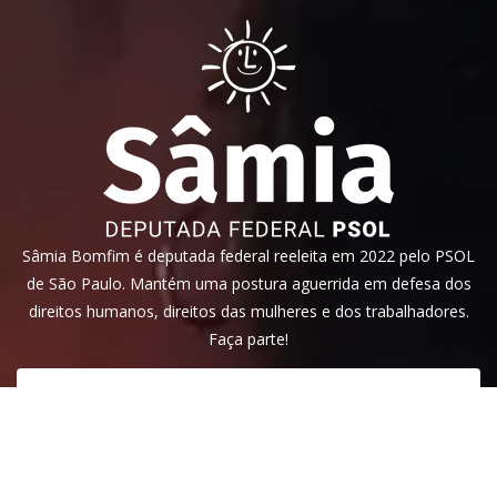
Sâmia Bomfim é deputada federal reeleita em 2022 pelo PSOL
de São Paulo. Mantém uma postura aguerrida em defesa dos
direitos humanos, direitos das mulheres e dos trabalhadores.
Faça parte!