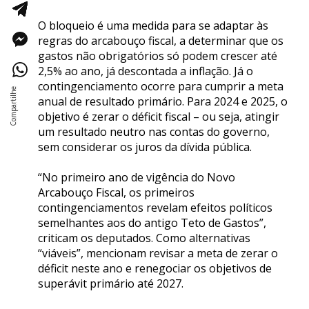
O bloqueio é uma medida para se adaptar às
regras do arcabouço fiscal, a determinar que os
gastos não obrigatórios só podem crescer até
2,5% ao ano, já descontada a inflação. Já o
contingenciamento ocorre para cumprir a meta
anual de resultado primário. Para 2024 e 2025, o
objetivo é zerar o déficit fiscal – ou seja, atingir
um resultado neutro nas contas do governo,
sem considerar os juros da dívida pública.
“No primeiro ano de vigência do Novo
Arcabouço Fiscal, os primeiros
contingenciamentos revelam efeitos políticos
semelhantes aos do antigo Teto de Gastos”,
criticam os deputados. Como alternativas
“viáveis”, mencionam revisar a meta de zerar o
déficit neste ano e renegociar os objetivos de
superávit primário até 2027.