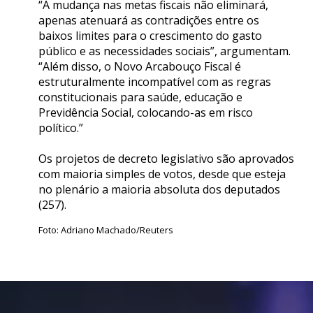
“A mudança nas metas fiscais não eliminará,
apenas atenuará as contradições entre os
baixos limites para o crescimento do gasto
público e as necessidades sociais”, argumentam.
“Além disso, o Novo Arcabouço Fiscal é
estruturalmente incompatível com as regras
constitucionais para saúde, educação e
Previdência Social, colocando-as em risco
político.”
Os projetos de decreto legislativo são aprovados
com maioria simples de votos, desde que esteja
no plenário a maioria absoluta dos deputados
(257).
Foto: Adriano Machado/Reuters