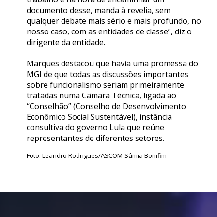
documento desse, manda à revelia, sem
qualquer debate mais sério e mais profundo, no
nosso caso, com as entidades de classe”, diz o
dirigente da entidade.
Marques destacou que havia uma promessa do
MGI de que todas as discussões importantes
sobre funcionalismo seriam primeiramente
tratadas numa Câmara Técnica, ligada ao
“Conselhão” (Conselho de Desenvolvimento
Econômico Social Sustentável), instância
consultiva do governo Lula que reúne
representantes de diferentes setores.
Foto: Leandro Rodrigues/ASCOM-Sâmia Bomfim