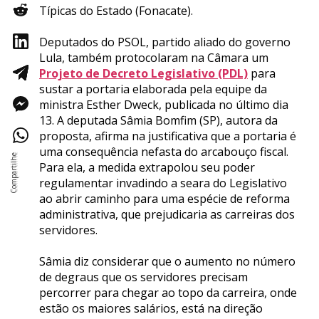
Típicas do Estado (Fonacate).
Deputados do PSOL, partido aliado do governo
Lula, também protocolaram na Câmara um
Projeto de Decreto Legislativo (PDL)
para
sustar a portaria elaborada pela equipe da
ministra Esther Dweck, publicada no último dia
13. A deputada Sâmia Bomfim (SP), autora da
proposta, afirma na justificativa que a portaria é
uma consequência nefasta do arcabouço fiscal.
Para ela, a medida extrapolou seu poder
regulamentar invadindo a seara do Legislativo
ao abrir caminho para uma espécie de reforma
administrativa, que prejudicaria as carreiras dos
servidores.
Sâmia diz considerar que o aumento no número
de degraus que os servidores precisam
percorrer para chegar ao topo da carreira, onde
estão os maiores salários, está na direção