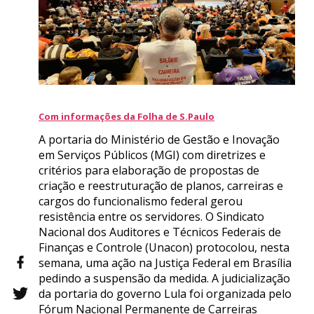
Com informações da Folha de S.Paulo
A portaria do Ministério de Gestão e Inovação
em Serviços Públicos (MGI) com diretrizes e
critérios para elaboração de propostas de
criação e reestruturação de planos, carreiras e
cargos do funcionalismo federal gerou
resistência entre os servidores. O Sindicato
Nacional dos Auditores e Técnicos Federais de
Finanças e Controle (Unacon) protocolou, nesta
semana, uma ação na Justiça Federal em Brasília
pedindo a suspensão da medida. A judicialização
da portaria do governo Lula foi organizada pelo
Fórum Nacional Permanente de Carreiras