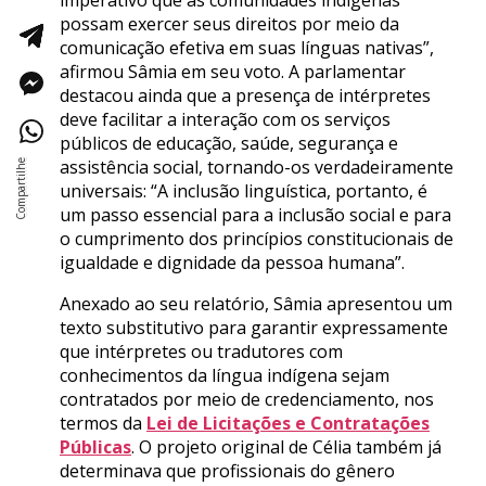
imperativo que as comunidades indígenas
possam exercer seus direitos por meio da
comunicação efetiva em suas línguas nativas”,
afirmou Sâmia em seu voto. A parlamentar
destacou ainda que a presença de intérpretes
deve facilitar a interação com os serviços
públicos de educação, saúde, segurança e
assistência social, tornando-os verdadeiramente
universais: “A inclusão linguística, portanto, é
um passo essencial para a inclusão social e para
o cumprimento dos princípios constitucionais de
igualdade e dignidade da pessoa humana”.
Anexado ao seu relatório, Sâmia apresentou um
texto substitutivo para garantir expressamente
que intérpretes ou tradutores com
conhecimentos da língua indígena sejam
contratados por meio de credenciamento, nos
termos da
Lei de Licitações e Contratações
Públicas
. O projeto original de Célia também já
determinava que profissionais do gênero