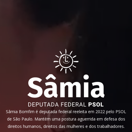
Sâmia Bomfim é deputada federal reeleita em 2022 pelo PSOL
de São Paulo. Mantém uma postura aguerrida em defesa dos
direitos humanos, direitos das mulheres e dos trabalhadores.