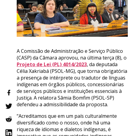
A Comissão de Administração e Serviço Público
(CASP) da Câmara aprovou, na última terça (8), o
Projeto de Lei (PL) 4014/2023
, da deputada
Célia Xakriabá (PSOL-MG), que torna obrigatória
a presença de intérprete ou tradutor de línguas
indígenas em órgãos públicos, concessionárias
de serviços públicos e instituições essenciais à
Justiça. A relatora Sâmia Bomfim (PSOL-SP)
defendeu a admissibilidade da proposta.
“Acreditamos que em um país culturalmente
diversificado como o nosso, onde há uma
riqueza de idiomas e dialetos indígenas, é