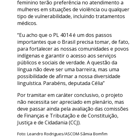
feminino terão preferência no atendimento a
mulheres em situações de violência ou qualquer
tipo de vulnerabilidade, incluindo tratamentos
médicos.
“Eu acho que o PL 4014 é um dos passos
importantes que o Brasil precisa tomar, de fato,
para fortalecer as nossas comunidades e povos
indígenas e garantir o acesso aos serviços
públicos e sociais de verdade. A questão da
língua não deve ser uma barreira, mas uma
possibilidade de afirmar a nossa diversidade
linguística. Parabéns, deputada Célia”
Por tramitar em caráter conclusivo, o projeto
não necessita ser apreciado em plenário, mas
deve passar ainda pela avaliação das comissões
de Finanças e Tributação e de Constituição,
Justiça e de Cidadania (CCJ).
Foto: Leandro Rodrigues/ASCOM-Sâmia Bomfim