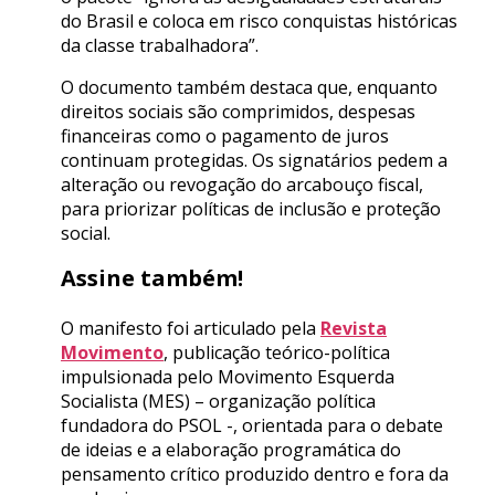
do Brasil e coloca em risco conquistas históricas
da classe trabalhadora”.
O documento também destaca que, enquanto
direitos sociais são comprimidos, despesas
financeiras como o pagamento de juros
continuam protegidas. Os signatários pedem a
alteração ou revogação do arcabouço fiscal,
para priorizar políticas de inclusão e proteção
social.
Assine também!
O manifesto foi articulado pela
Revista
Movimento
, publicação teórico-política
impulsionada pelo Movimento Esquerda
Socialista (MES) – organização política
fundadora do PSOL -, orientada para o debate
de ideias e a elaboração programática do
pensamento crítico produzido dentro e fora da