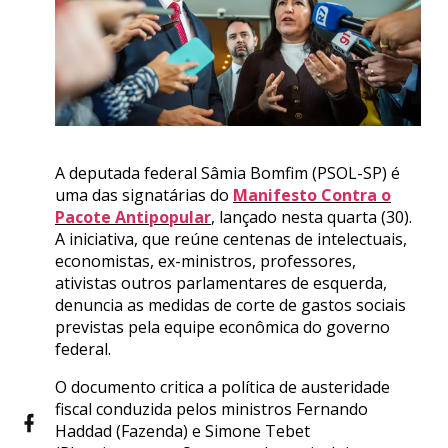
A deputada federal Sâmia Bomfim (PSOL-SP) é
uma das signatárias do
Manifesto Contra o
Pacote Antipopular
, lançado nesta quarta (30).
A iniciativa, que reúne centenas de intelectuais,
economistas, ex-ministros, professores,
ativistas outros parlamentares de esquerda,
denuncia as medidas de corte de gastos sociais
previstas pela equipe econômica do governo
federal.
O documento critica a política de austeridade
fiscal conduzida pelos ministros Fernando
Haddad (Fazenda) e Simone Tebet