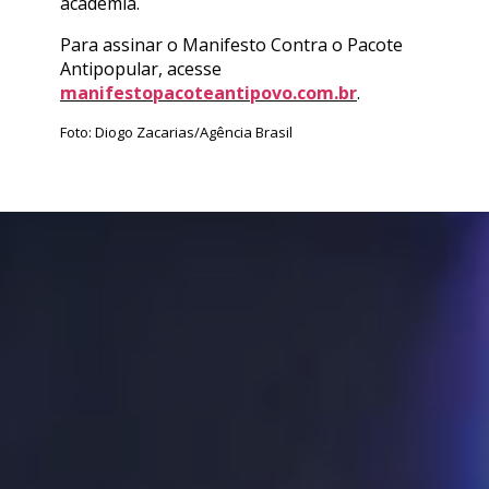
academia.
Para assinar o Manifesto Contra o Pacote
Antipopular, acesse
manifestopacoteantipovo.com.br
.
Foto: Diogo Zacarias/Agência Brasil