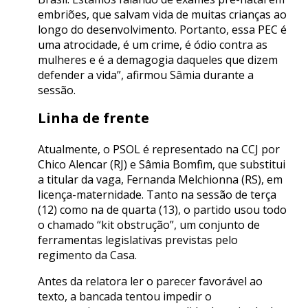
embriões, que salvam vida de muitas crianças ao
longo do desenvolvimento. Portanto, essa PEC é
uma atrocidade, é um crime, é ódio contra as
mulheres e é a demagogia daqueles que dizem
defender a vida”, afirmou Sâmia durante a
sessão.
Linha de frente
Atualmente, o PSOL é representado na CCJ por
Chico Alencar (RJ) e Sâmia Bomfim, que substitui
a titular da vaga, Fernanda Melchionna (RS), em
licença-maternidade. Tanto na sessão de terça
(12) como na de quarta (13), o partido usou todo
o chamado “kit obstrução”, um conjunto de
ferramentas legislativas previstas pelo
regimento da Casa.
Antes da relatora ler o parecer favorável ao
texto, a bancada tentou impedir o