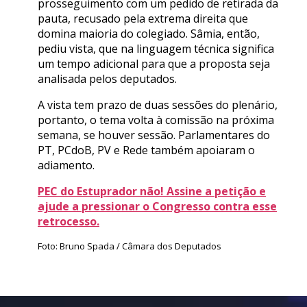
prosseguimento com um pedido de retirada da
pauta, recusado pela extrema direita que
domina maioria do colegiado. Sâmia, então,
pediu vista, que na linguagem técnica significa
um tempo adicional para que a proposta seja
analisada pelos deputados.
A vista tem prazo de duas sessões do plenário,
portanto, o tema volta à comissão na próxima
semana, se houver sessão. Parlamentares do
PT, PCdoB, PV e Rede também apoiaram o
adiamento.
PEC do Estuprador não! Assine a petição e
ajude a pressionar o Congresso contra esse
retrocesso.
Foto: Bruno Spada / Câmara dos Deputados