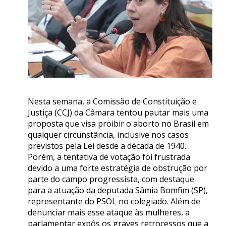
Nesta semana, a Comissão de Constituição e
Justiça (CCJ) da Câmara tentou pautar mais uma
proposta que visa proibir o aborto no Brasil em
qualquer circunstância, inclusive nos casos
previstos pela Lei desde a década de 1940.
Porém, a tentativa de votação foi frustrada
devido a uma forte estratégia de obstrução por
parte do campo progressista, com destaque
para a atuação da deputada Sâmia Bomfim (SP),
representante do PSOL no colegiado. Além de
denunciar mais esse ataque às mulheres, a
parlamentar expôs os graves retrocessos que a